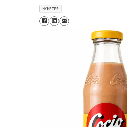
NYHETER