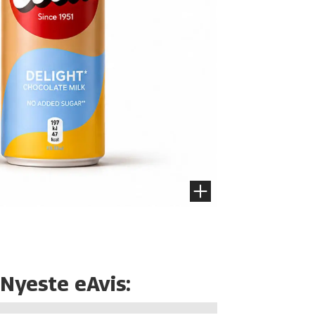
Nyeste eAvis: