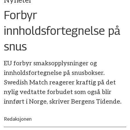
Nyheter
Forbyr
innholdsfortegnelse på
snus
EU forbyr smaksopplysninger og
innholdsfortegnelse på snusbokser.
Swedish Match reagerer kraftig på det
nylig vedtatte forbudet som også blir
innført i Norge, skriver Bergens Tidende.
Redaksjonen