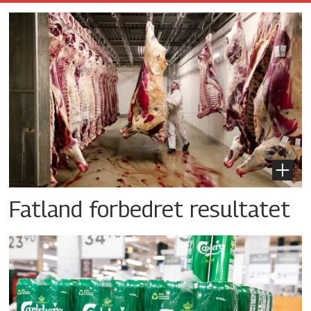
Fatland forbedret resultatet