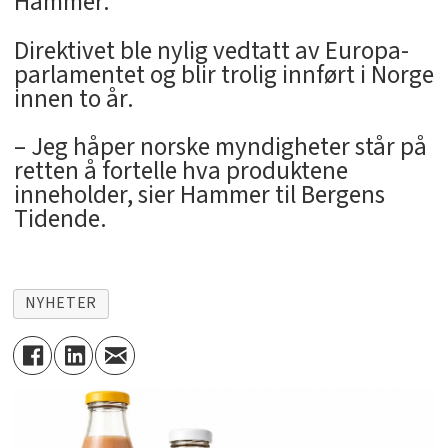
Hammer.
Direktivet ble nylig vedtatt av Europa-
parlamentet og blir trolig innført i Norge
innen to år.
– Jeg håper norske myndigheter står på
retten å fortelle hva produktene
inneholder, sier Hammer til Bergens
Tidende.
NYHETER