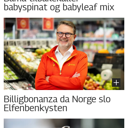
babyspinat og babyleaf mix
Billigbonanza da Norge slo
Elfenbenkysten