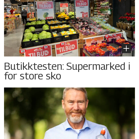
Butikktesten: Supermarked i
for store sko