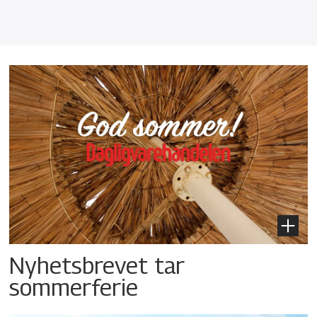
Nyhetsbrevet tar
sommerferie