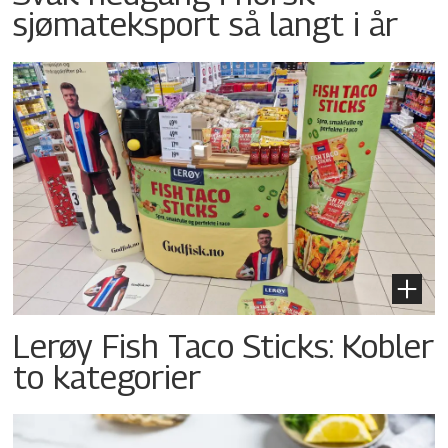
sjømateksport så langt i år
Lerøy Fish Taco Sticks: Kobler
to kategorier