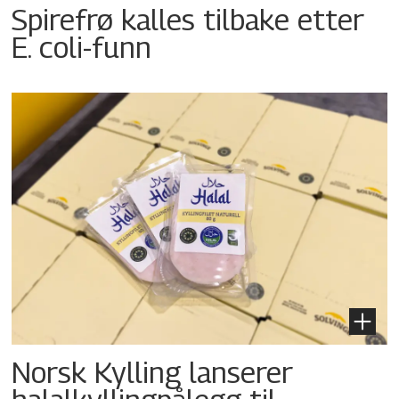
Spirefrø kalles tilbake etter
E. coli-funn
Norsk Kylling lanserer