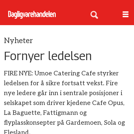
Nyheter
Fornyer ledelsen
FIRE NYE: Umoe Catering Cafe styrker
ledelsen for å sikre fortsatt vekst. Fire
nye ledere går inn i sentrale posisjoner i
selskapet som driver kjedene Cafe Opus,
La Baguette, Fattigmann og
flyplasskonsepter på Gardemoen, Sola og
Flesland.