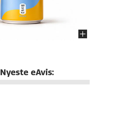
Nyeste eAvis: