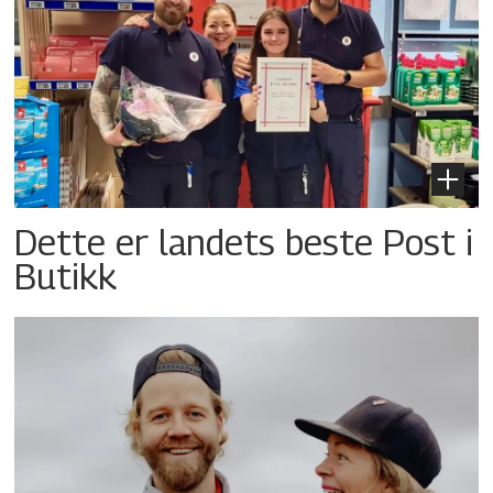
Dette er landets beste Post i
Butikk