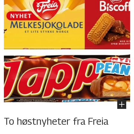
To høstnyheter fra Freia