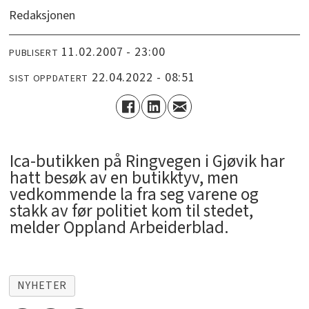
Redaksjonen
11.02.2007 - 23:00
PUBLISERT
22.04.2022 - 08:51
SIST OPPDATERT
Ica-butikken på Ringvegen i Gjøvik har
hatt besøk av en butikktyv, men
vedkommende la fra seg varene og
stakk av før politiet kom til stedet,
melder Oppland Arbeiderblad.
NYHETER