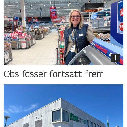
Obs fosser fortsatt frem