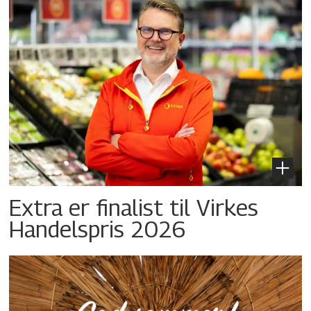
Extra er finalist til Virkes
Handelspris 2026