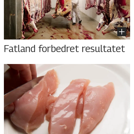
Fatland forbedret resultatet