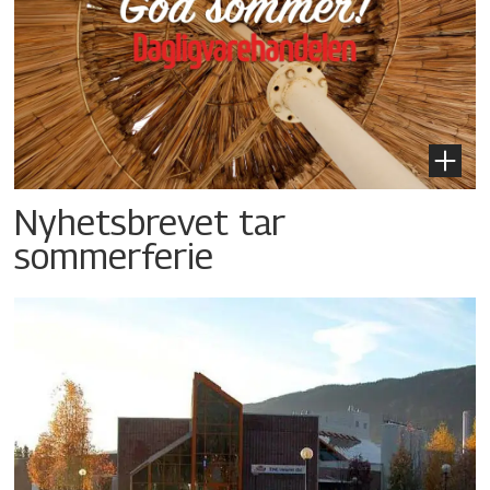
Nyhetsbrevet tar
sommerferie