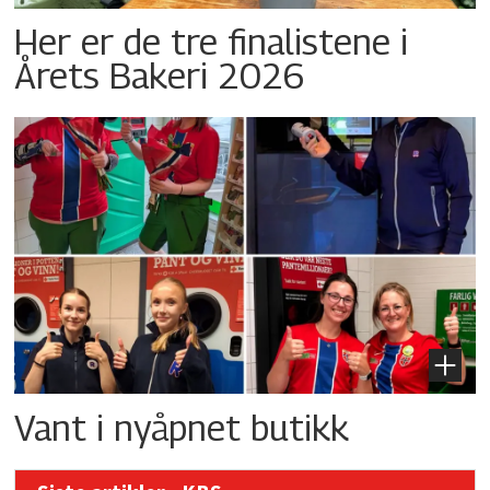
Her er de tre finalistene i
Årets Bakeri 2026
Vant i nyåpnet butikk