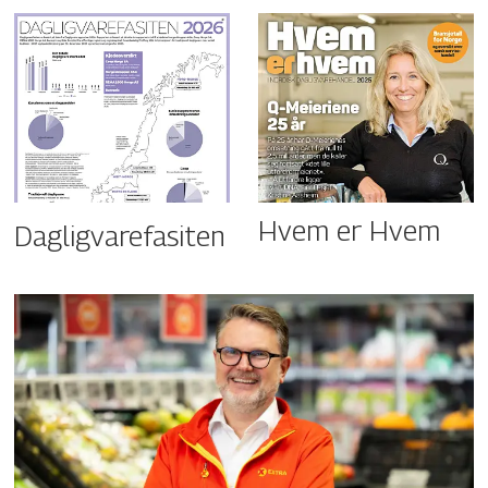
Hvem er Hvem
Dagligvarefasiten