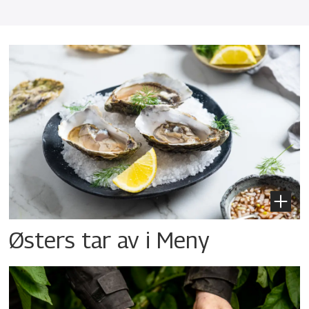
Østers tar av i Meny