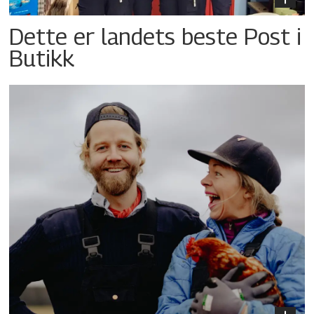
Dette er landets beste Post i
Butikk