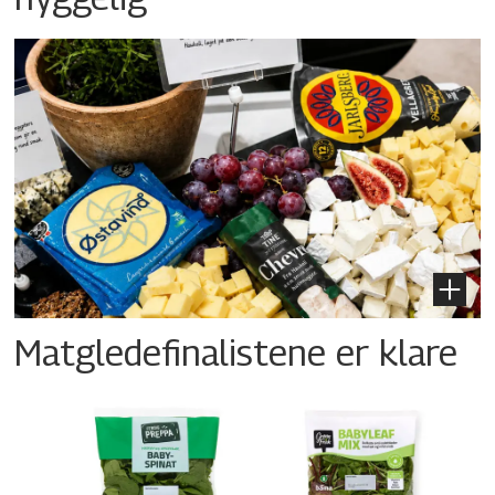
Matgledefinalistene er klare