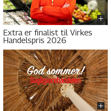
Extra er finalist til Virkes
Handelspris 2026