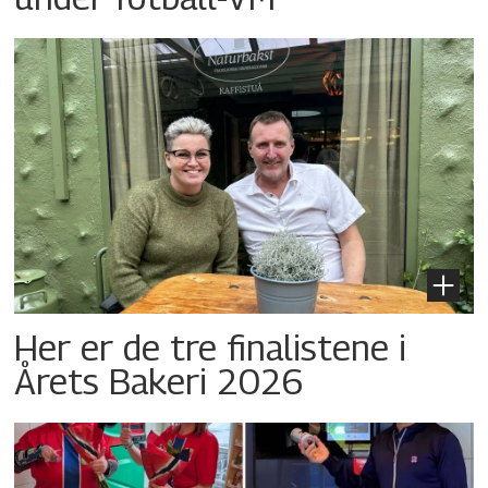
Her er de tre finalistene i
Årets Bakeri 2026