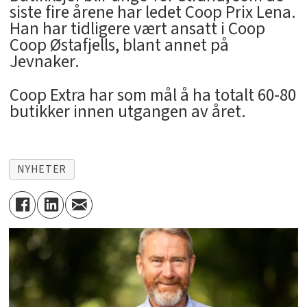
siste fire årene har ledet Coop Prix Lena.
Han har tidligere vært ansatt i Coop
Coop Østafjells, blant annet på
Jevnaker.
Coop Extra har som mål å ha totalt 60-80
butikker innen utgangen av året.
NYHETER