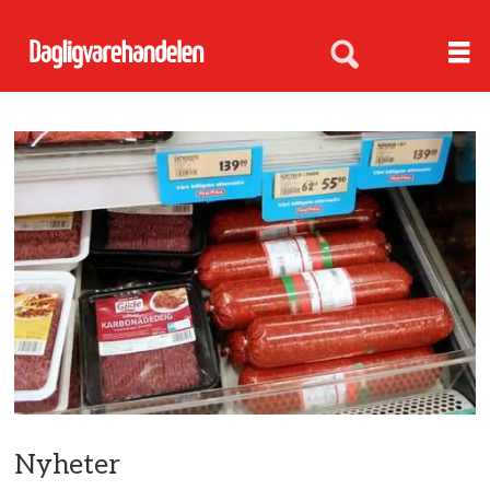
Nyheter