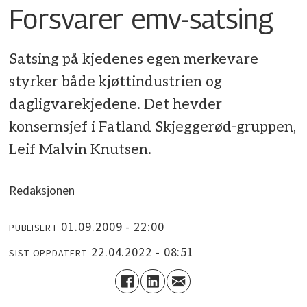
Forsvarer emv-satsing
Satsing på kjedenes egen merkevare
styrker både kjøttindustrien og
dagligvarekjedene. Det hevder
konsernsjef i Fatland Skjeggerød-gruppen,
Leif Malvin Knutsen.
Redaksjonen
01.09.2009 - 22:00
PUBLISERT
22.04.2022 - 08:51
SIST OPPDATERT