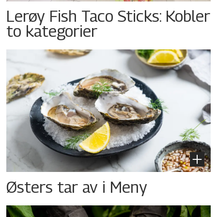
Lerøy Fish Taco Sticks: Kobler
to kategorier
Østers tar av i Meny