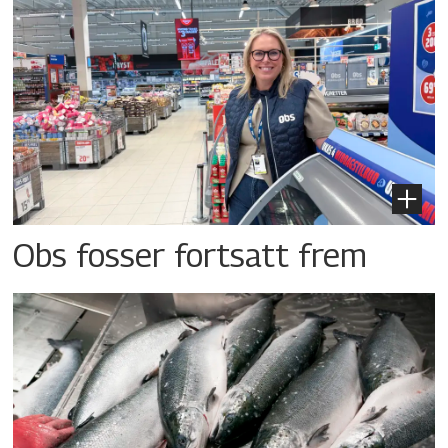
Obs fosser fortsatt frem