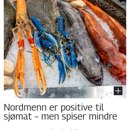
Nordmenn er positive til
sjømat – men spiser mindre