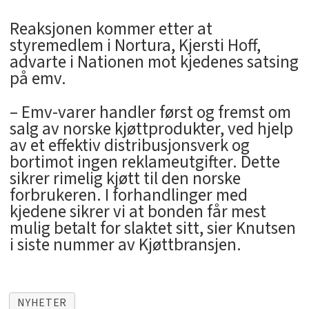
Reaksjonen kommer etter at
styremedlem i Nortura, Kjersti Hoff,
advarte i Nationen mot kjedenes satsing
på emv.
– Emv-varer handler først og fremst om
salg av norske kjøttprodukter, ved hjelp
av et effektiv distribusjonsverk og
bortimot ingen reklameutgifter. Dette
sikrer rimelig kjøtt til den norske
forbrukeren. I forhandlinger med
kjedene sikrer vi at bonden får mest
mulig betalt for slaktet sitt, sier Knutsen
i siste nummer av Kjøttbransjen.
NYHETER