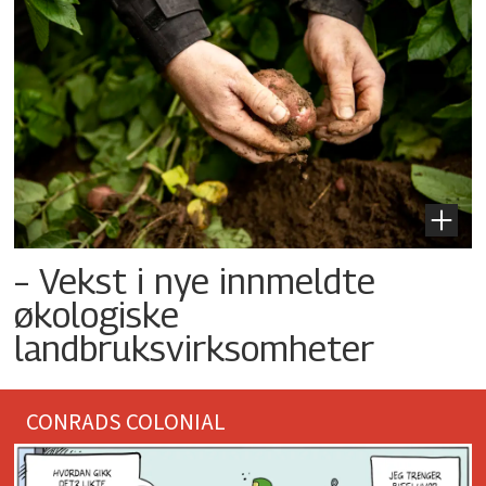
– Vekst i nye innmeldte
økologiske
landbruksvirksomheter
CONRADS COLONIAL