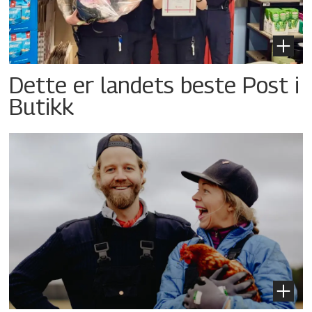
Dette er landets beste Post i
Butikk