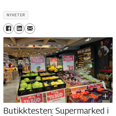
NYHETER
Butikktesten: Supermarked i