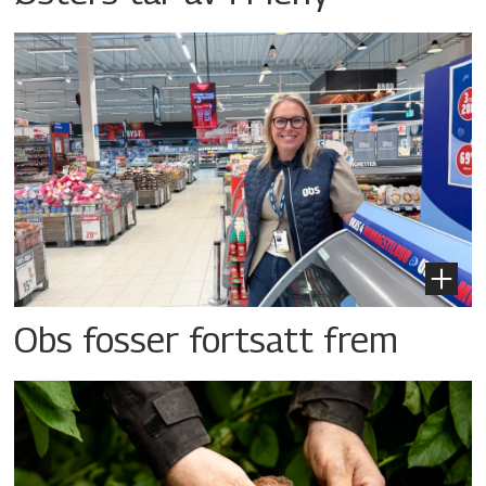
Obs fosser fortsatt frem