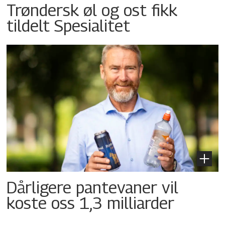
Trøndersk øl og ost fikk
tildelt Spesialitet
Dårligere pantevaner vil
koste oss 1,3 milliarder