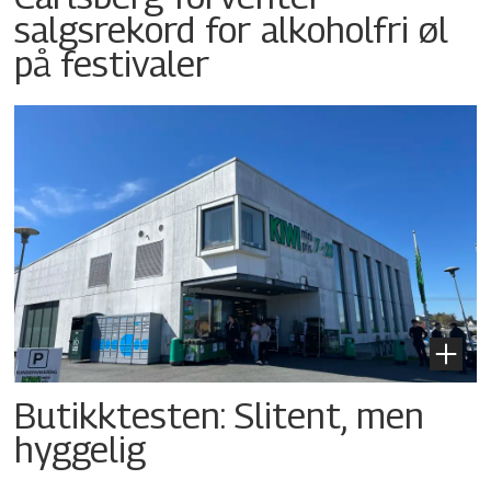
salgsrekord for alkoholfri øl
på festivaler
Butikktesten: Slitent, men
hyggelig