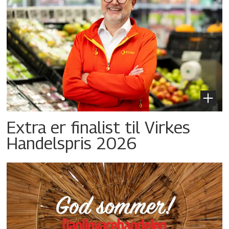
Extra er finalist til Virkes
Handelspris 2026