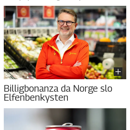
Billigbonanza da Norge slo
Elfenbenkysten