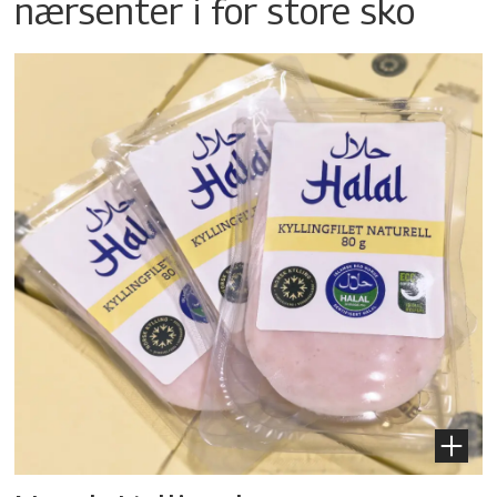
nærsenter i for store sko