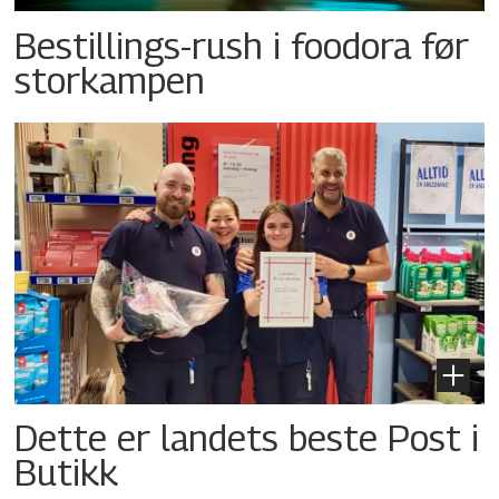
Bestillings-rush i foodora før
storkampen
Dette er landets beste Post i
Butikk