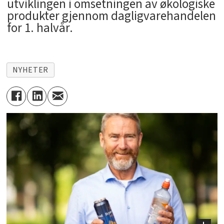
utviklingen i omsetningen av økologiske
produkter gjennom dagligvarehandelen
for 1. halvår.
NYHETER