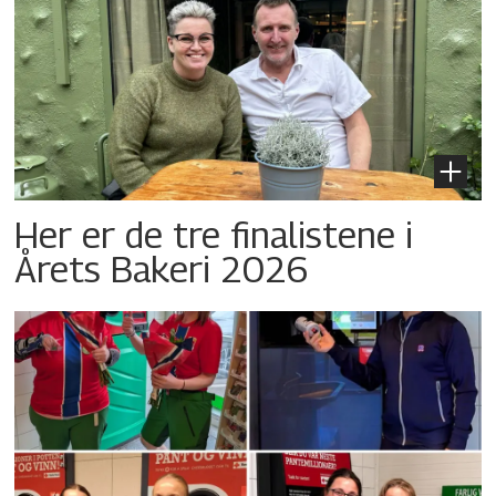
Her er de tre finalistene i
Årets Bakeri 2026