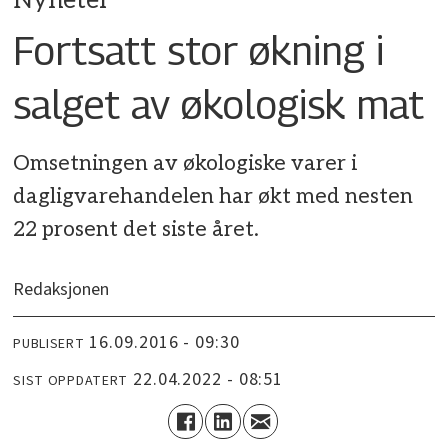
Nyheter
Fortsatt stor økning i
salget av økologisk mat
Omsetningen av økologiske varer i
dagligvarehandelen har økt med nesten
22 prosent det siste året.
Redaksjonen
16.09.2016 - 09:30
PUBLISERT
22.04.2022 - 08:51
SIST OPPDATERT