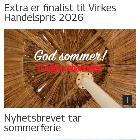
Extra er finalist til Virkes
Handelspris 2026
Nyhetsbrevet tar
sommerferie