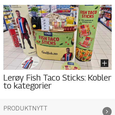
Lerøy Fish Taco Sticks: Kobler
to kategorier
PRODUKTNYTT