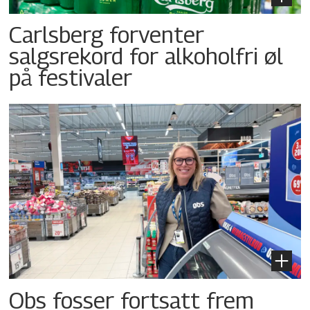
Carlsberg forventer
salgsrekord for alkoholfri øl
på festivaler
Obs fosser fortsatt frem