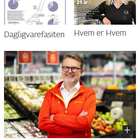
Hvem er Hvem
Dagligvarefasiten