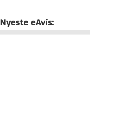
Nyeste eAvis: