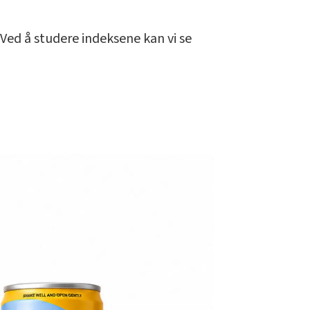
Ved å studere indeksene kan vi se