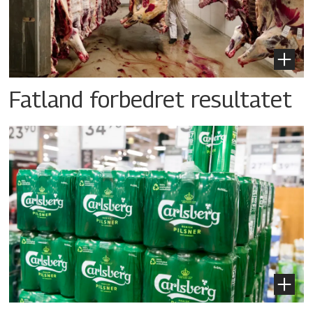
Fatland forbedret resultatet