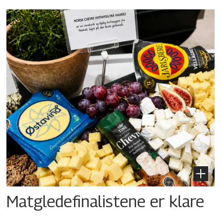
Matgledefinalistene er klare