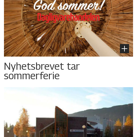
Nyhetsbrevet tar
sommerferie