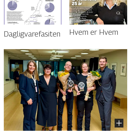
Hvem er Hvem
Dagligvarefasiten