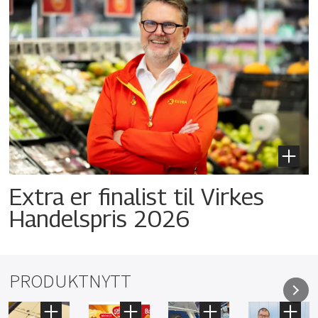
Extra er finalist til Virkes
Handelspris 2026
PRODUKTNYTT