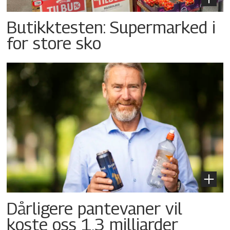
Butikktesten: Supermarked i
for store sko
Dårligere pantevaner vil
koste oss 1,3 milliarder