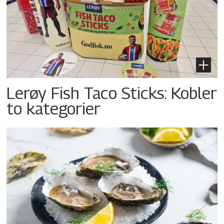
Lerøy Fish Taco Sticks: Kobler
to kategorier