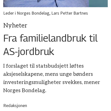
Leder i Norges Bondelag, Lars Petter Bartnes
Nyheter
Fra familielandbruk til
AS-jordbruk
I forslaget til statsbudsjett løftes
aksjeselskapene, mens unge bønders
investeringsmuligheter svekkes, mener
Norges Bondelag.
Redaksjonen