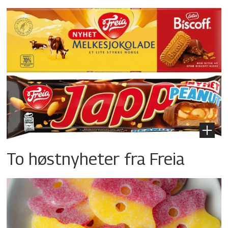
To høstnyheter fra Freia