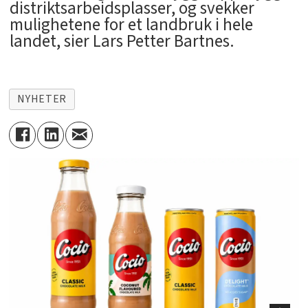
distriktsarbeidsplasser, og svekker
mulighetene for et landbruk i hele
landet, sier Lars Petter Bartnes.
NYHETER