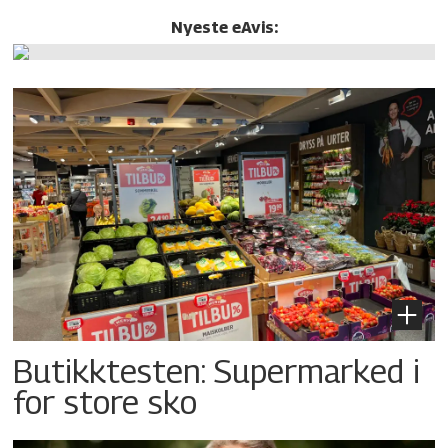
Nyeste eAvis:
Butikktesten: Supermarked i
for store sko