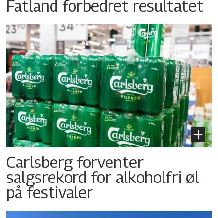
Fatland forbedret resultatet
Carlsberg forventer
salgsrekord for alkoholfri øl
på festivaler