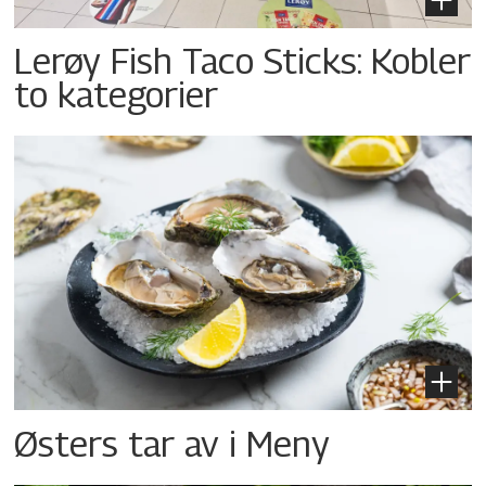
Lerøy Fish Taco Sticks: Kobler
to kategorier
Østers tar av i Meny