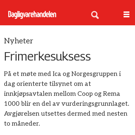
Nyheter
Frimerkesuksess
På et møte med Ica og Norgesgruppen i
dag orienterte tilsynet om at
innkjøpsavtalen mellom Coop og Rema
1000 blir en del av vurderingsgrunnlaget.
Avgjørelsen utsettes dermed med nesten
to måneder.