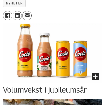
NYHETER
Volumvekst i jubileumsår