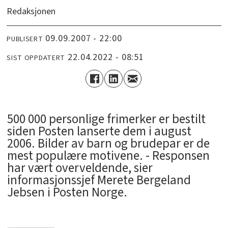
Redaksjonen
09.09.2007 - 22:00
PUBLISERT
22.04.2022 - 08:51
SIST OPPDATERT
500 000 personlige frimerker er bestilt
siden Posten lanserte dem i august
2006. Bilder av barn og brudepar er de
mest populære motivene. - Responsen
har vært overveldende, sier
informasjonssjef Merete Bergeland
Jebsen i Posten Norge.