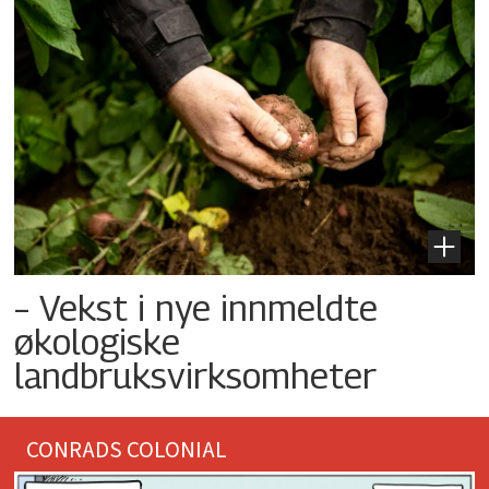
– Vekst i nye innmeldte
økologiske
landbruksvirksomheter
CONRADS COLONIAL