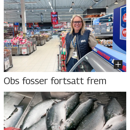
Obs fosser fortsatt frem