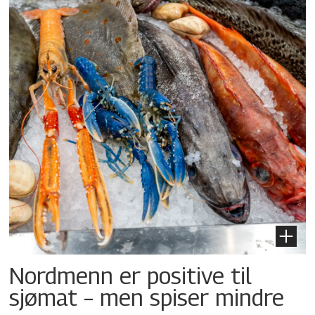
Nordmenn er positive til
sjømat – men spiser mindre