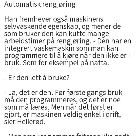
Automatisk rengjøring
Han fremhever også maskinens
selvvaskende egenskap, og mener de
som bruker den kan kutte mange
arbeidstimer på rengjøring. - Den har en
integrert vaskemaskin som man kan
programmere til å kjøre når den ikke er i
bruk. Som for eksempel på natta.
- Er den lett å bruke?
- Ja, det er den. Før første gangs bruk
må den programmeres, og det er noe
som må læres. Men når det først er
gjort, er maskinen veldig enkel i drift,
sier Hellerød.