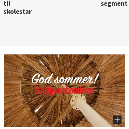
segment