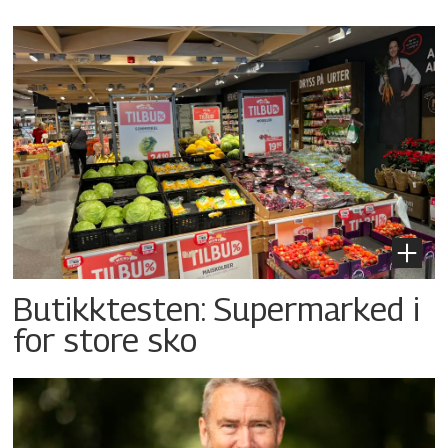
Butikktesten: Supermarked i
for store sko