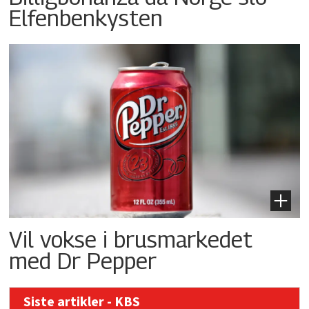
Elfenbenkysten
Vil vokse i brusmarkedet
med Dr Pepper
Siste artikler - KBS