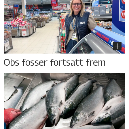
Obs fosser fortsatt frem