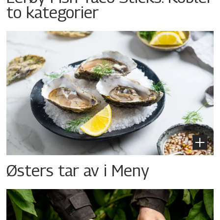
to kategorier
Østers tar av i Meny