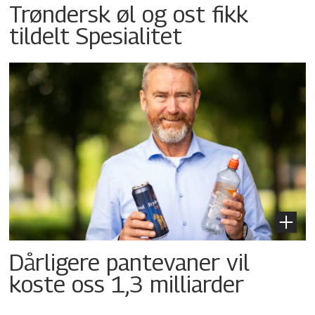
Trøndersk øl og ost fikk
tildelt Spesialitet
Dårligere pantevaner vil
koste oss 1,3 milliarder