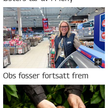
Obs fosser fortsatt frem