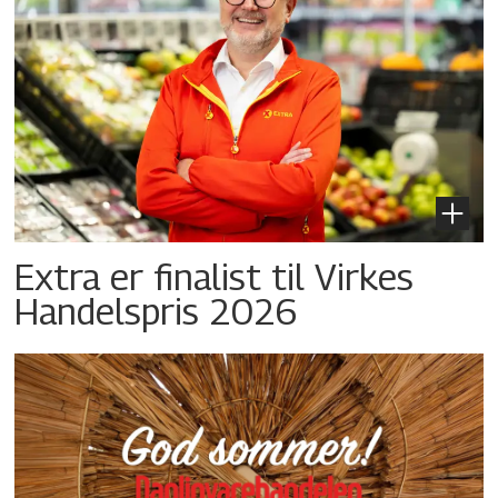
Extra er finalist til Virkes
Handelspris 2026