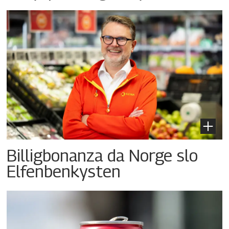
Billigbonanza da Norge slo
Elfenbenkysten