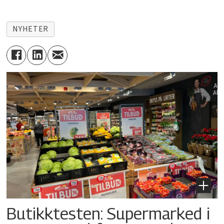
NYHETER
Butikktesten: Supermarked i