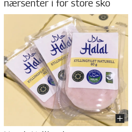
nærsenter i for store sko