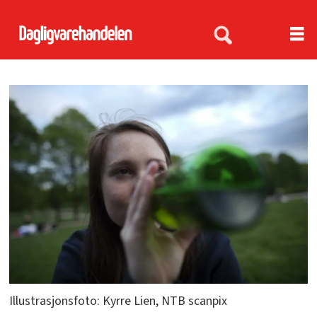
Illustrasjonsfoto: Kyrre Lien, NTB scanpix