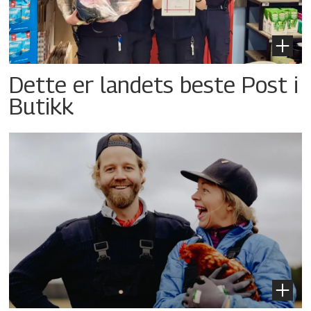
Dette er landets beste Post i
Butikk