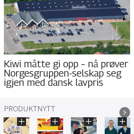
Kiwi måtte gi opp – nå prøver
Norgesgruppen-selskap seg
igjen med dansk lavpris
PRODUKTNYTT