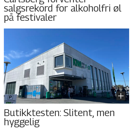
salgsrekord for alkoholfri øl
på festivaler
Butikktesten: Slitent, men
hyggelig