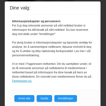
melkemangel
Dine valg:
Marit Kolby vant
Økologisk Norge sin
Informasjonskapsler og personvern
hederspris
For å gi deg relevante annonser på vårt nettsted bruker vi
informasjon fra ditt besøk på vårt nettsted. Du kan reservere
deg mot dette under "Innstillinger".
Blir enklere å velge
For øvrig bruker vi informasjonskapsler og lignende verktøy for
økologisk i butikkhylla
analyse, for å sammenligne nettlesere, tilpasse innhold til deg
og for å utvikle og tilby nødvendig funksjonalitet. Les mer i vår
personvernerklæring.
Kolonihagen sliter
Vi er med i Fagpressen-nettverket. Om du samtykker under, vil
med å få tak i nok melk
du få relevante annonser på nettstedene til medlemmene i
nettverket basert på informasjon fra dine besøk på tvers av
disse nettstedene. En oversikt over medlemmene finner du på
Fagpressen.no.
Rapport: Økokundene
er klare! Er markedet
det?
Avvis alle
Godta
Innstillinger