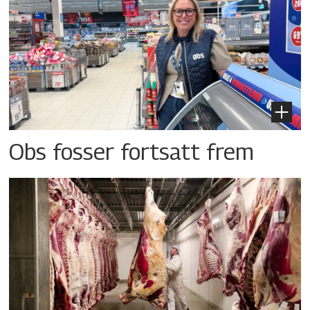
Obs fosser fortsatt frem