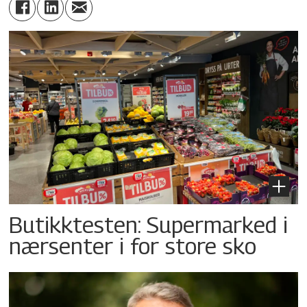
Butikktesten: Supermarked i
nærsenter i for store sko