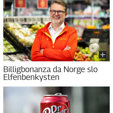
Billigbonanza da Norge slo
Elfenbenkysten