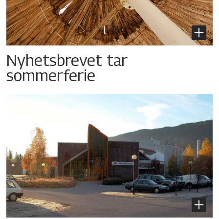
Nyhetsbrevet tar
sommerferie