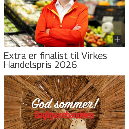
Extra er finalist til Virkes
Handelspris 2026