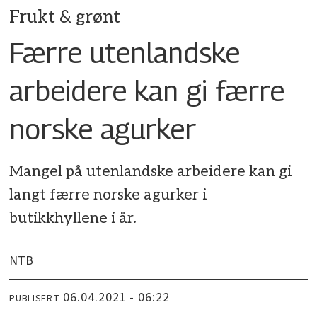
Frukt & grønt
Færre utenlandske
arbeidere kan gi færre
norske agurker
Mangel på utenlandske arbeidere kan gi
langt færre norske agurker i
butikkhyllene i år.
NTB
06.04.2021 - 06:22
PUBLISERT