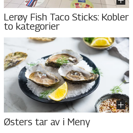
Lerøy Fish Taco Sticks: Kobler
to kategorier
Østers tar av i Meny