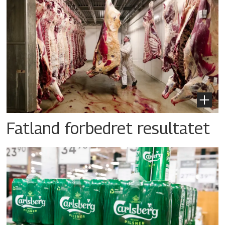
Fatland forbedret resultatet