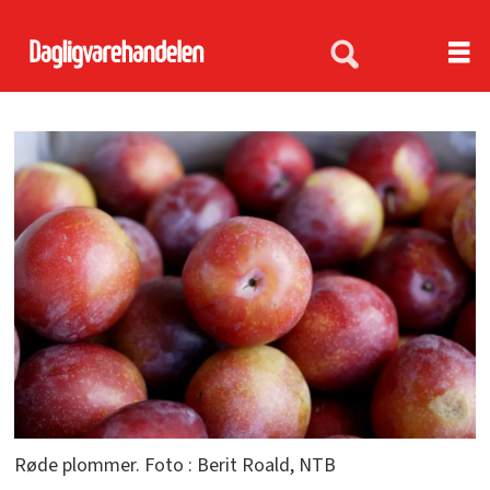
Røde plommer. Foto : Berit Roald, NTB