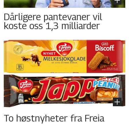
Dårligere pantevaner vil
koste oss 1,3 milliarder
To høstnyheter fra Freia