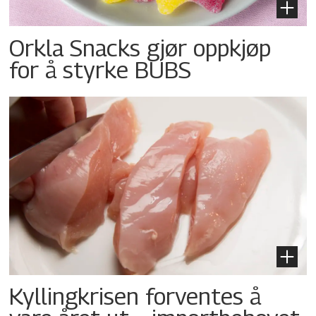
Orkla Snacks gjør oppkjøp
for å styrke BUBS
Kyllingkrisen forventes å