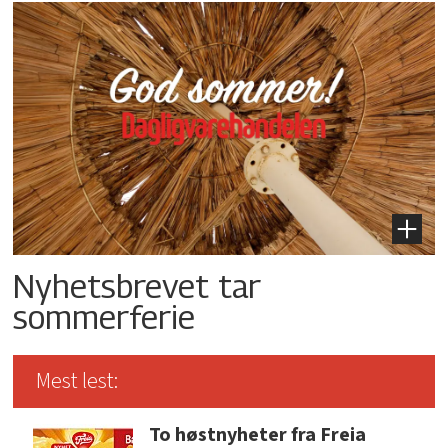
Nyhetsbrevet tar
sommerferie
Mest lest:
To høstnyheter fra Freia