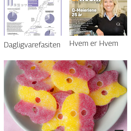
Hvem er Hvem
Dagligvarefasiten