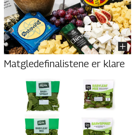
Matgledefinalistene er klare