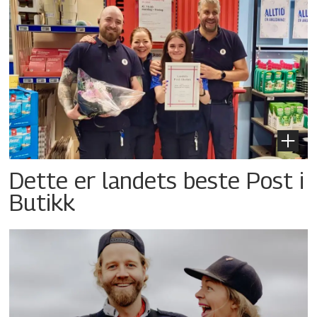
Dette er landets beste Post i
Butikk