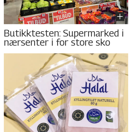
Butikktesten: Supermarked i
nærsenter i for store sko