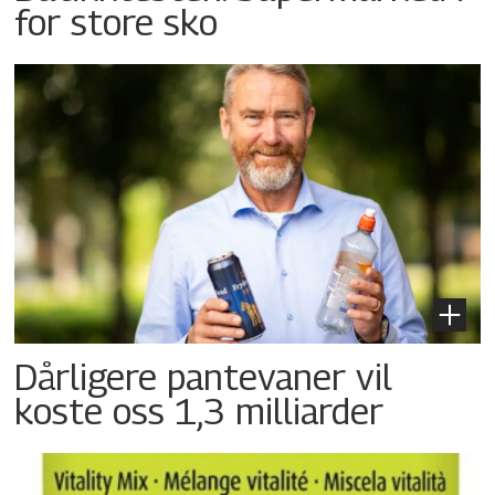
for store sko
Dårligere pantevaner vil
koste oss 1,3 milliarder