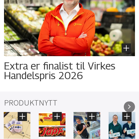
Extra er finalist til Virkes
Handelspris 2026
PRODUKTNYTT