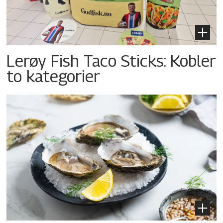
Lerøy Fish Taco Sticks: Kobler
to kategorier