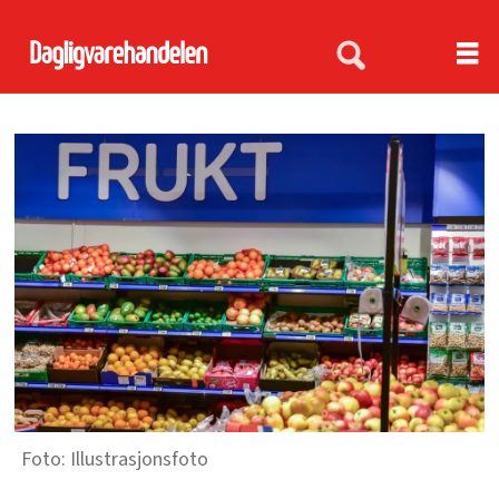
Illustrasjonsfoto