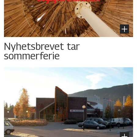
Nyhetsbrevet tar
sommerferie