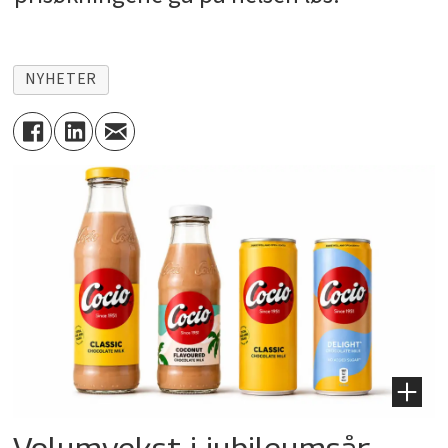
NYHETER