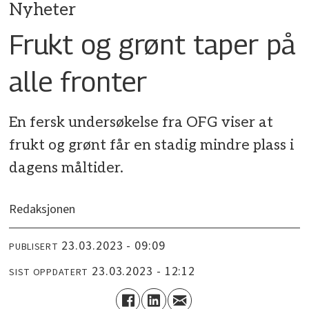
Nyheter
Frukt og grønt taper på
alle fronter
En fersk undersøkelse fra OFG viser at
frukt og grønt får en stadig mindre plass i
dagens måltider.
Redaksjonen
23.03.2023 - 09:09
PUBLISERT
23.03.2023 - 12:12
SIST OPPDATERT