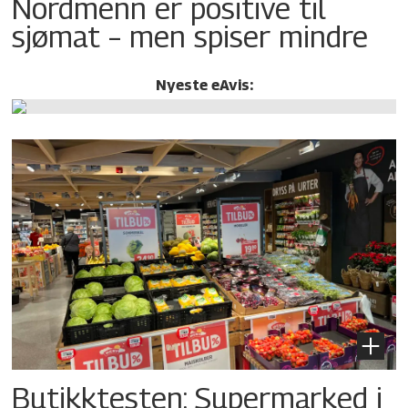
Nordmenn er positive til
sjømat – men spiser mindre
Nyeste eAvis:
Butikktesten: Supermarked i