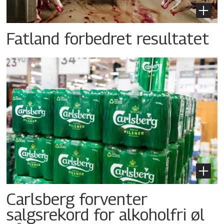
Fatland forbedret resultatet
Carlsberg forventer
salgsrekord for alkoholfri øl