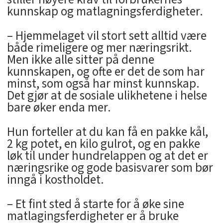
kunnskap og matlagningsferdigheter.
– Hjemmelaget vil stort sett alltid være
både rimeligere og mer næringsrikt.
Men ikke alle sitter på denne
kunnskapen, og ofte er det de som har
minst, som også har minst kunnskap.
Det gjør at de sosiale ulikhetene i helse
bare øker enda mer.
Hun forteller at du kan få en pakke kål,
2 kg potet, en kilo gulrot, og en pakke
løk til under hundrelappen og at det er
næringsrike og gode basisvarer som bør
inngå i kostholdet.
– Et fint sted å starte for å øke sine
matlagingsferdigheter er å bruke