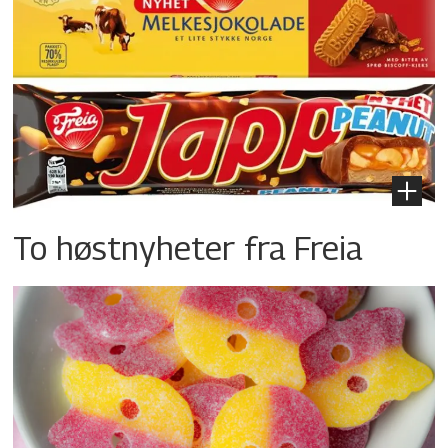
To høstnyheter fra Freia