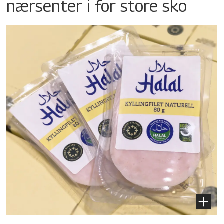
nærsenter i for store sko