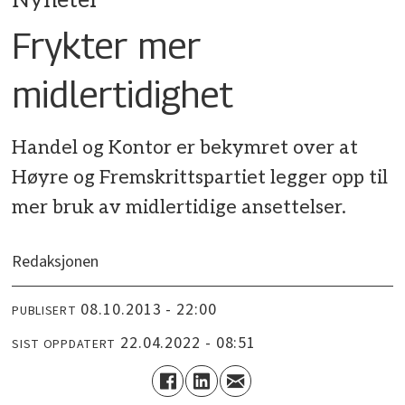
Nyheter
Frykter mer
midlertidighet
Handel og Kontor er bekymret over at
Høyre og Fremskrittspartiet legger opp til
mer bruk av midlertidige ansettelser.
Redaksjonen
08.10.2013 - 22:00
PUBLISERT
22.04.2022 - 08:51
SIST OPPDATERT