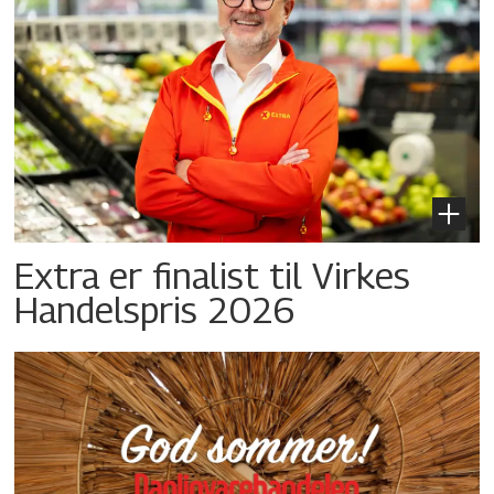
Extra er finalist til Virkes
Handelspris 2026