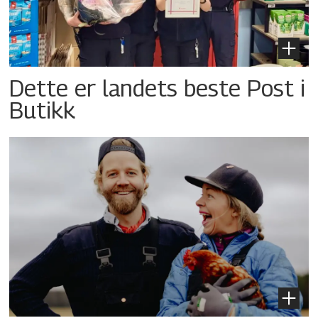
Dette er landets beste Post i
Butikk