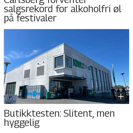
salgsrekord for alkoholfri øl
på festivaler
Butikktesten: Slitent, men
hyggelig