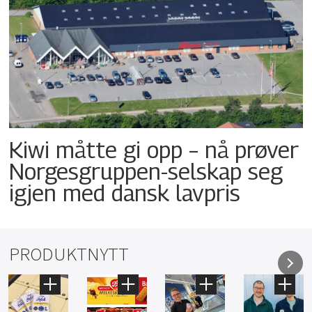
Kiwi måtte gi opp – nå prøver
Norgesgruppen-selskap seg
igjen med dansk lavpris
PRODUKTNYTT