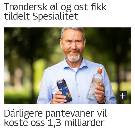
Trøndersk øl og ost fikk
tildelt Spesialitet
Dårligere pantevaner vil
koste oss 1,3 milliarder