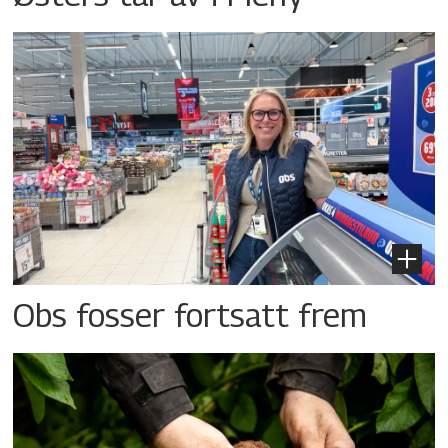
Obs fosser fortsatt frem