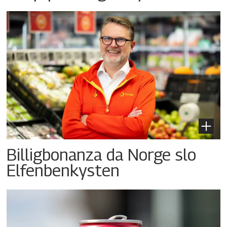
Billigbonanza da Norge slo
Elfenbenkysten