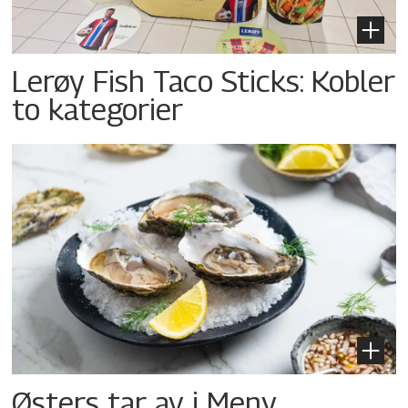
Lerøy Fish Taco Sticks: Kobler
to kategorier
Østers tar av i Meny