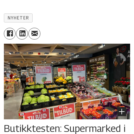
NYHETER
Butikktesten: Supermarked i