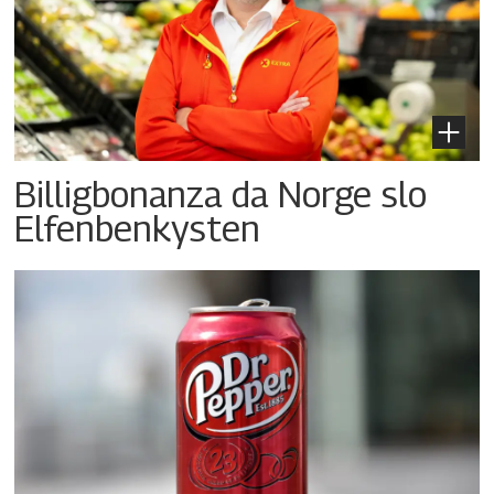
Billigbonanza da Norge slo
Elfenbenkysten