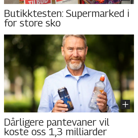
Butikktesten: Supermarked i
for store sko
Dårligere pantevaner vil
koste oss 1,3 milliarder