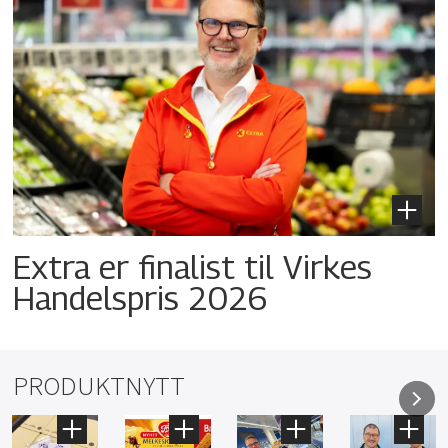
Extra er finalist til Virkes
Handelspris 2026
PRODUKTNYTT