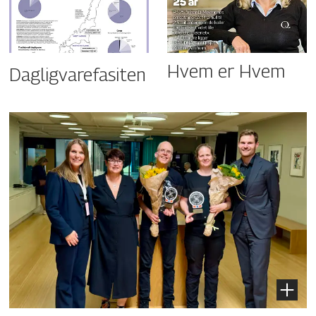
Hvem er Hvem
Dagligvarefasiten