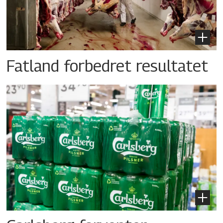
Fatland forbedret resultatet