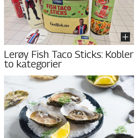
Lerøy Fish Taco Sticks: Kobler
to kategorier