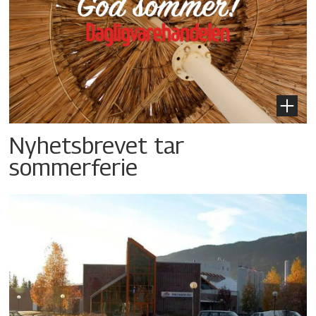
Nyhetsbrevet tar
sommerferie