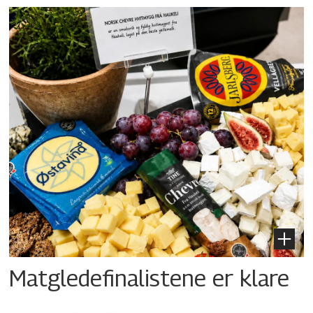
Matgledefinalistene er klare