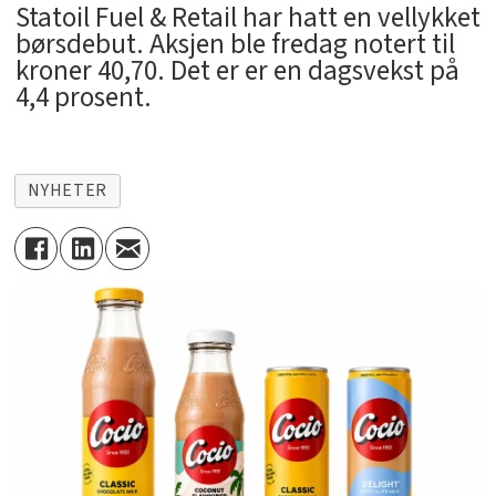
Statoil Fuel & Retail har hatt en vellykket
børsdebut. Aksjen ble fredag notert til
kroner 40,70. Det er er en dagsvekst på
4,4 prosent.
NYHETER