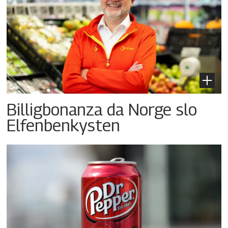
Billigbonanza da Norge slo
Elfenbenkysten