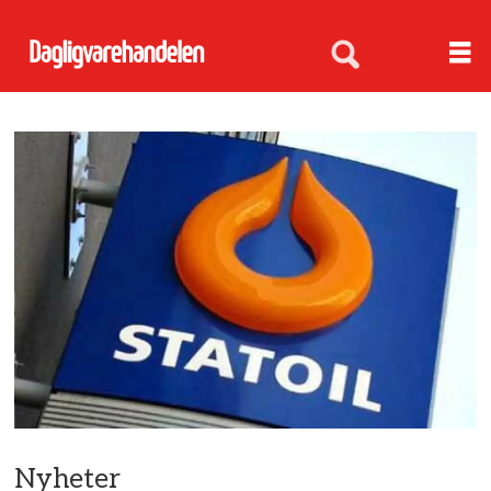
Nyheter