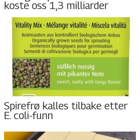
koste oss 1,3 milliarder
Spirefrø kalles tilbake etter
E. coli-funn