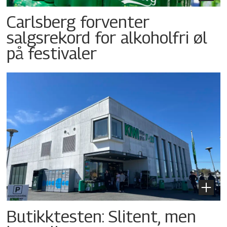
Carlsberg forventer
salgsrekord for alkoholfri øl
på festivaler
Butikktesten: Slitent, men