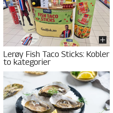
Lerøy Fish Taco Sticks: Kobler
to kategorier