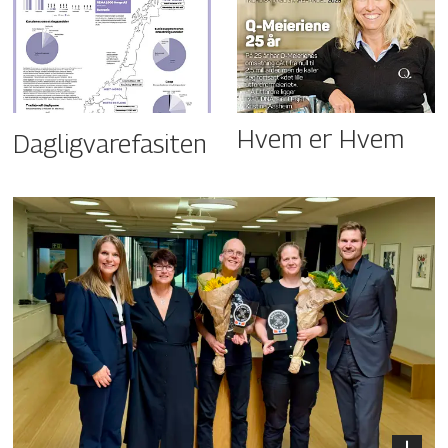
Hvem er Hvem
Dagligvarefasiten