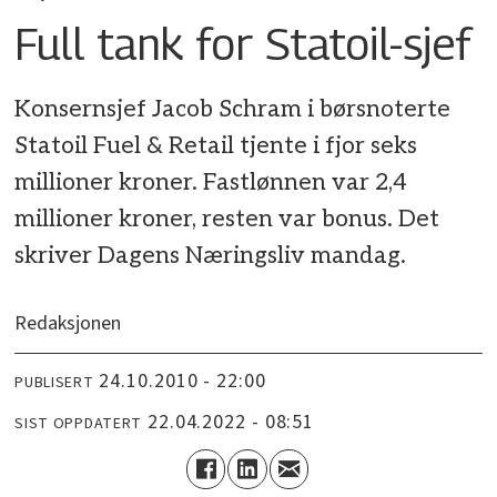
Full tank for Statoil-sjef
Konsernsjef Jacob Schram i børsnoterte
Statoil Fuel & Retail tjente i fjor seks
millioner kroner. Fastlønnen var 2,4
millioner kroner, resten var bonus. Det
skriver Dagens Næringsliv mandag.
Redaksjonen
24.10.2010 - 22:00
PUBLISERT
22.04.2022 - 08:51
SIST OPPDATERT