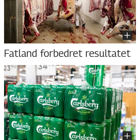
Fatland forbedret resultatet