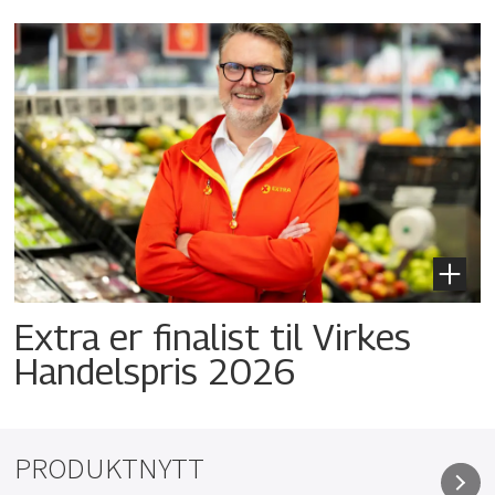
Extra er finalist til Virkes
Handelspris 2026
PRODUKTNYTT