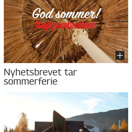
Nyhetsbrevet tar
sommerferie