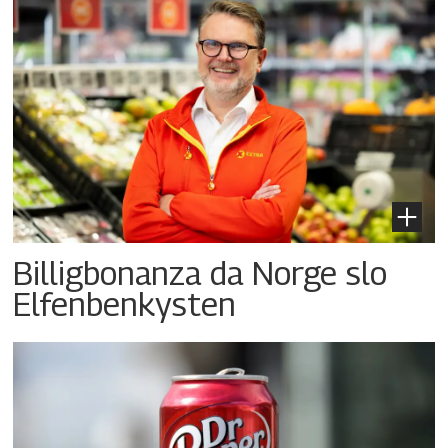
Billigbonanza da Norge slo
Elfenbenkysten