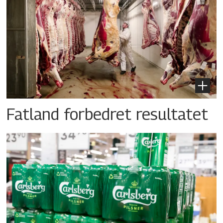
Fatland forbedret resultatet