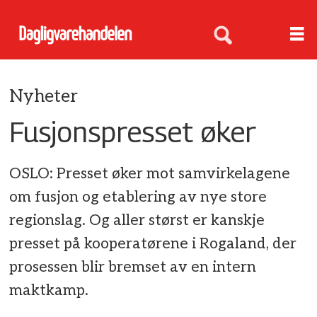
Nyheter
Fusjonspresset øker
OSLO: Presset øker mot samvirkelagene
om fusjon og etablering av nye store
regionslag. Og aller størst er kanskje
presset på kooperatørene i Rogaland, der
prosessen blir bremset av en intern
maktkamp.