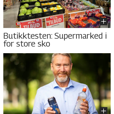
Butikktesten: Supermarked i
for store sko