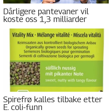
Dårligere pantevaner vil
koste oss 1,3 milliarder
Spirefrø kalles tilbake etter
E. coli-funn