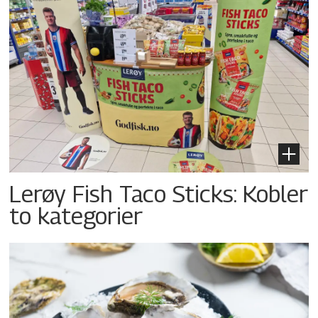
Lerøy Fish Taco Sticks: Kobler
to kategorier