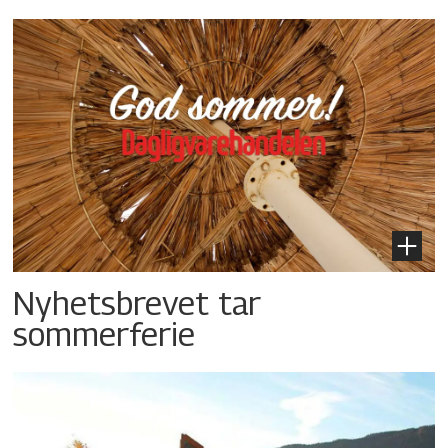
Nyhetsbrevet tar
sommerferie