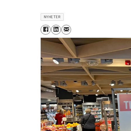
NYHETER