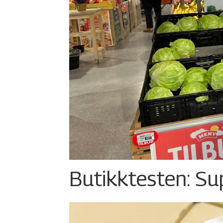
Butikktesten: Su