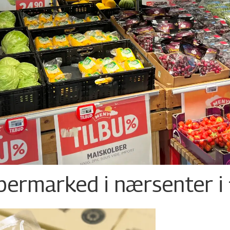
permarked i nærsenter i 