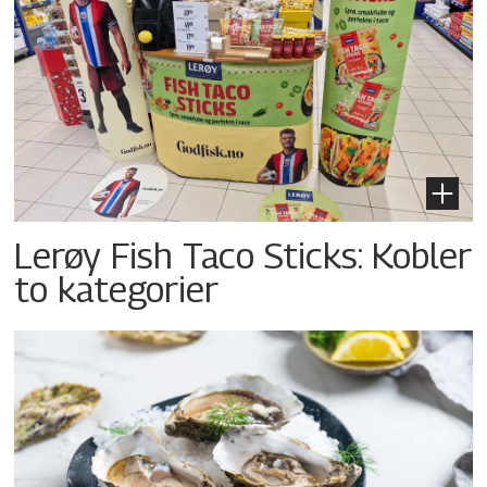
Lerøy Fish Taco Sticks: Kobler
to kategorier