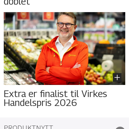
doblet
Extra er finalist til Virkes
Handelspris 2026
PRODUKTNYTT