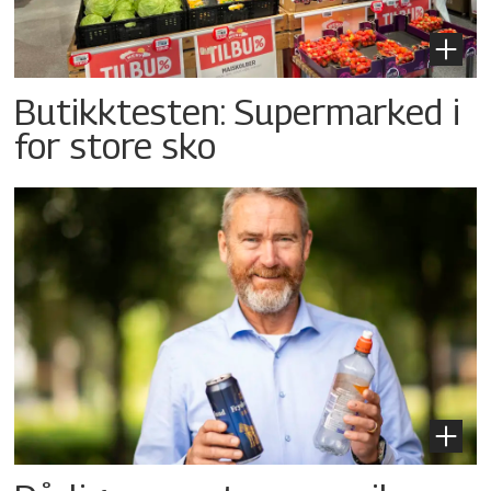
Butikktesten: Supermarked i
for store sko