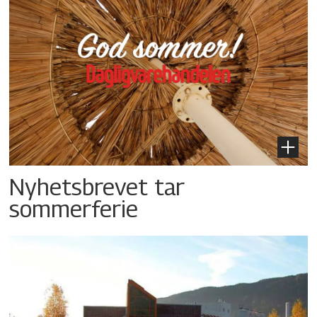
Nyhetsbrevet tar
sommerferie