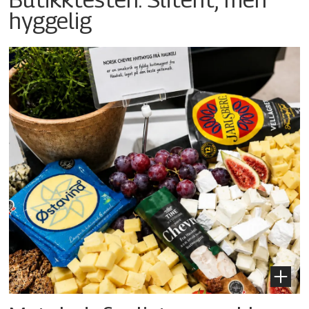
hyggelig