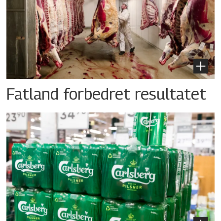
Fatland forbedret resultatet