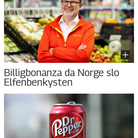
Billigbonanza da Norge slo
Elfenbenkysten