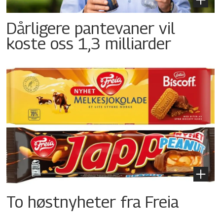
Dårligere pantevaner vil
koste oss 1,3 milliarder
To høstnyheter fra Freia