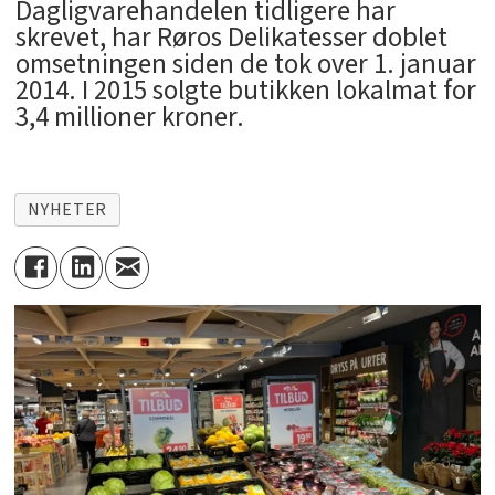
Dagligvarehandelen tidligere har
skrevet, har Røros Delikatesser doblet
omsetningen siden de tok over 1. januar
2014. I 2015 solgte butikken lokalmat for
3,4 millioner kroner.
NYHETER