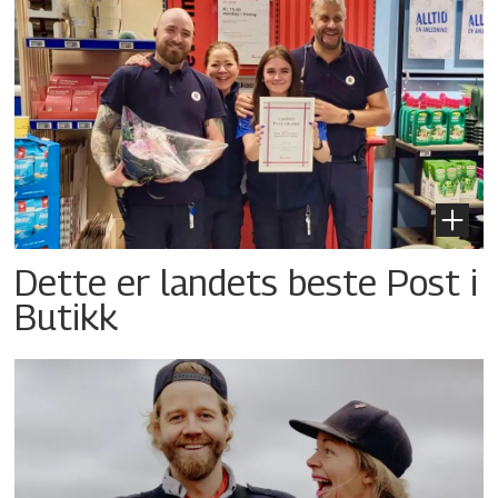
Dette er landets beste Post i
Butikk