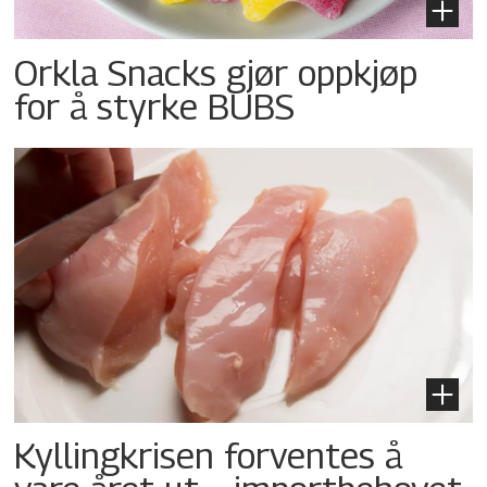
Orkla Snacks gjør oppkjøp
for å styrke BUBS
Kyllingkrisen forventes å