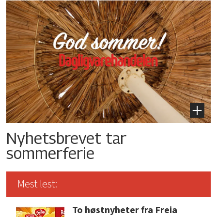
Nyhetsbrevet tar
sommerferie
Mest lest:
To høstnyheter fra Freia