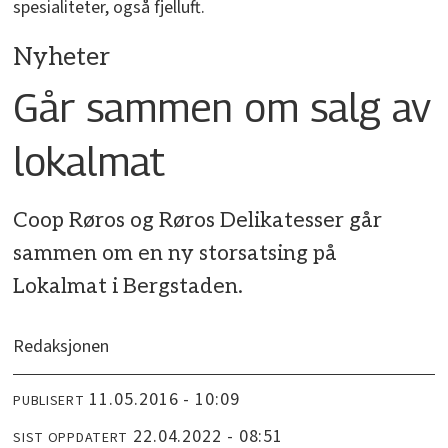
spesialiteter, også fjelluft.
Nyheter
Går sammen om salg av
lokalmat
Coop Røros og Røros Delikatesser går
sammen om en ny storsatsing på
Lokalmat i Bergstaden.
Redaksjonen
11.05.2016 - 10:09
PUBLISERT
22.04.2022 - 08:51
SIST OPPDATERT