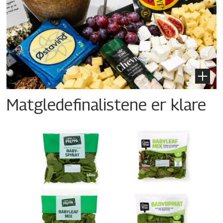
Matgledefinalistene er klare