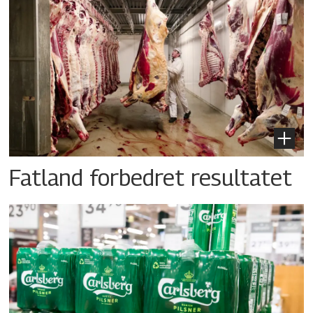
Fatland forbedret resultatet