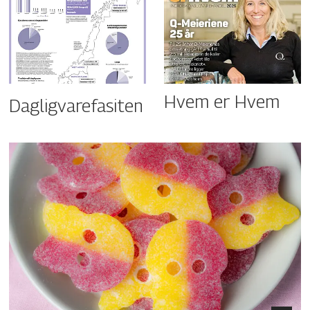
Hvem er Hvem
Dagligvarefasiten