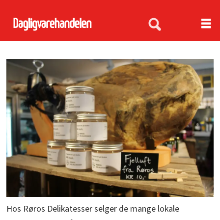
Hos Røros Delikatesser selger de mange lokale