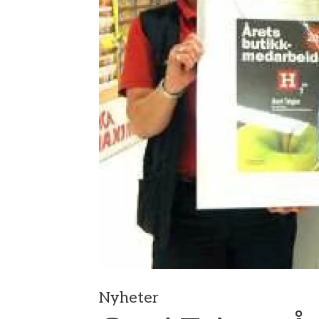
Nyheter