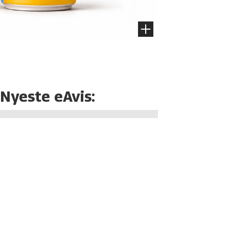
Nyeste eAvis: