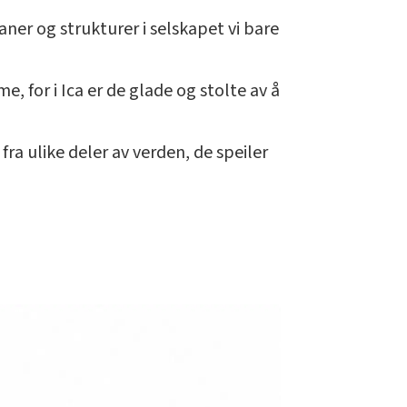
aner og strukturer i selskapet vi bare
 for i Ica er de glade og stolte av å
fra ulike deler av verden, de speiler