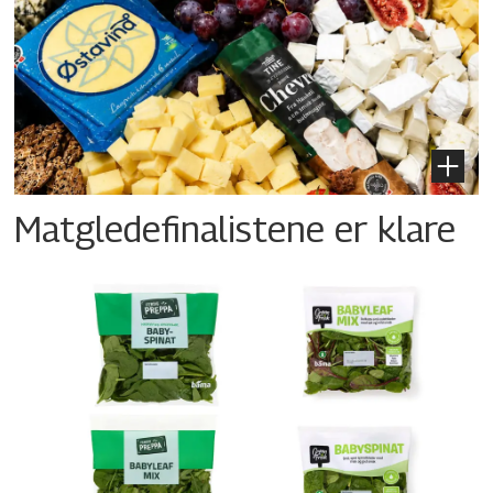
Matgledefinalistene er klare