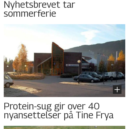
Nyhetsbrevet tar
sommerferie
Protein-sug gir over 40
nyansettelser på Tine Frya