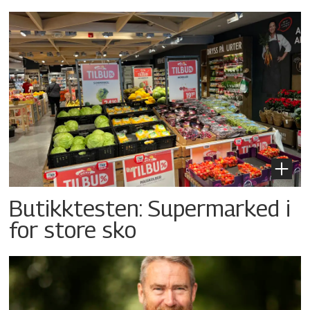
Butikktesten: Supermarked i
for store sko