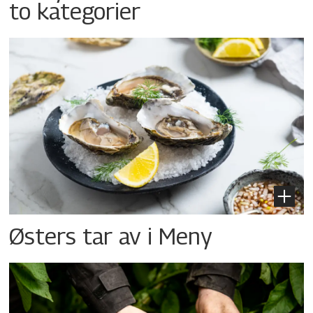
to kategorier
Østers tar av i Meny