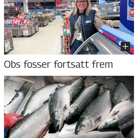
Obs fosser fortsatt frem