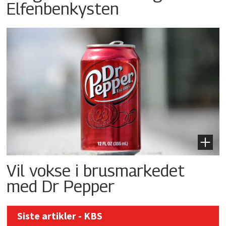
Elfenbenkysten
Vil vokse i brusmarkedet
med Dr Pepper
Siste artikler - KBS