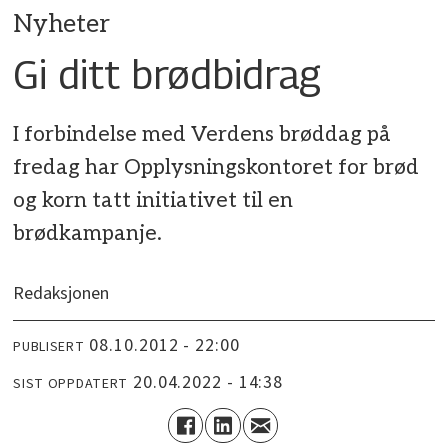
Nyheter
Gi ditt brødbidrag
I forbindelse med Verdens brøddag på
fredag har Opplysningskontoret for brød
og korn tatt initiativet til en
brødkampanje.
Redaksjonen
08.10.2012 - 22:00
PUBLISERT
20.04.2022 - 14:38
SIST OPPDATERT