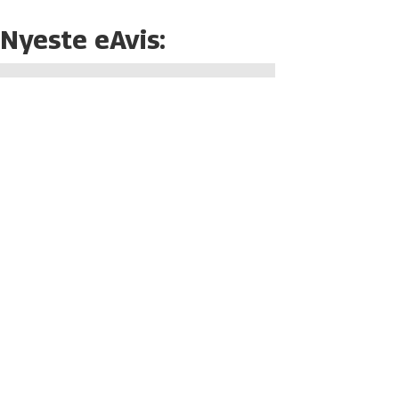
Nyeste eAvis: