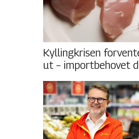
Kyllingkrisen forvent
ut – importbehovet d