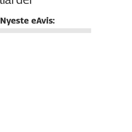
Nyeste eAvis: