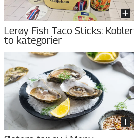
Lerøy Fish Taco Sticks: Kobler
to kategorier