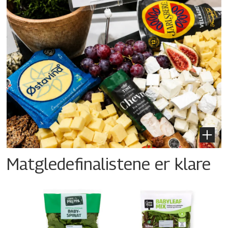
Matgledefinalistene er klare