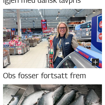
Obs fosser fortsatt frem