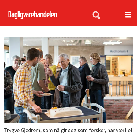
Trygve Gjedrem, som nå gir seg som forsker, har vært et