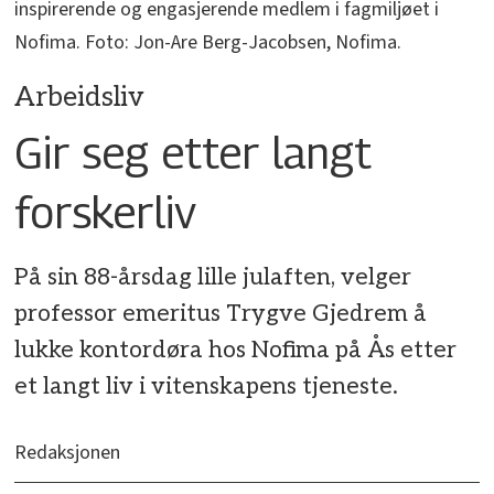
inspirerende og engasjerende medlem i fagmiljøet i
Nofima. Foto: Jon-Are Berg-Jacobsen, Nofima.
Arbeidsliv
Gir seg etter langt
forskerliv
På sin 88-årsdag lille julaften, velger
professor emeritus Trygve Gjedrem å
lukke kontordøra hos Nofima på Ås etter
et langt liv i vitenskapens tjeneste.
Redaksjonen