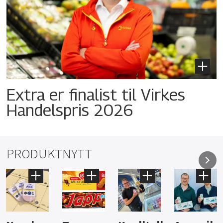
Extra er finalist til Virkes
Handelspris 2026
PRODUKTNYTT