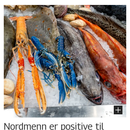
Nordmenn er positive til