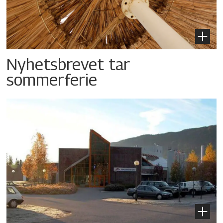
Nyhetsbrevet tar
sommerferie