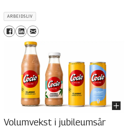
ARBEIDSLIV
Volumvekst i jubileumsår