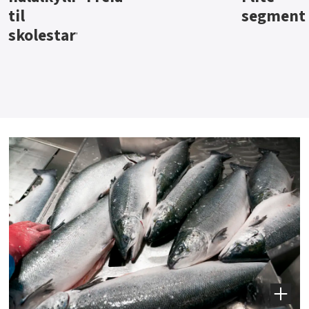
segment