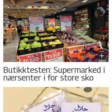
Butikktesten: Supermarked i
nærsenter i for store sko