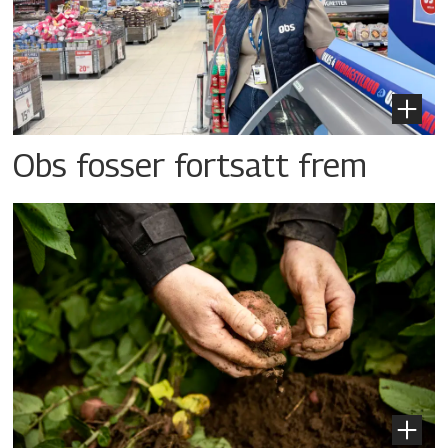
Obs fosser fortsatt frem