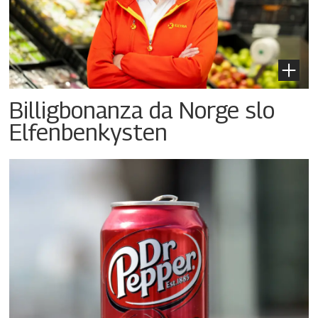
Billigbonanza da Norge slo
Elfenbenkysten