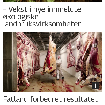
– Vekst i nye innmeldte
økologiske
landbruksvirksomheter
Fatland forbedret resultatet