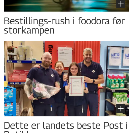
Bestillings-rush i foodora før
storkampen
Dette er landets beste Post i