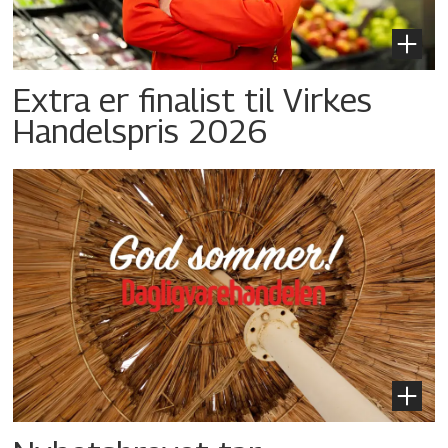
Extra er finalist til Virkes
Handelspris 2026