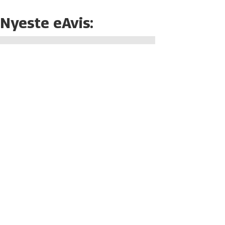
Nyeste eAvis: