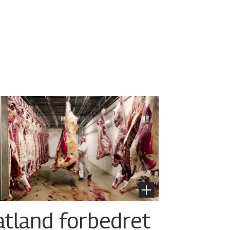
atland forbedret