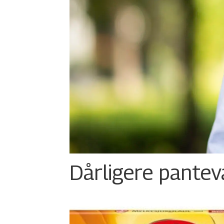
Dårligere panteva