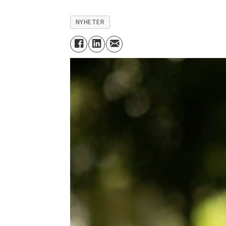
NYHETER