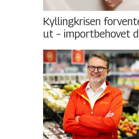
Kyllingkrisen forvent
ut – importbehovet d