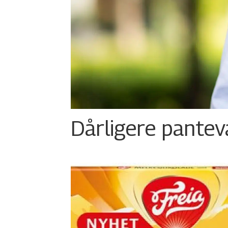
Dårligere panteva