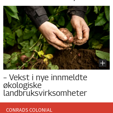
– Vekst i nye innmeldte
økologiske
landbruksvirksomheter
CONRADS COLONIAL