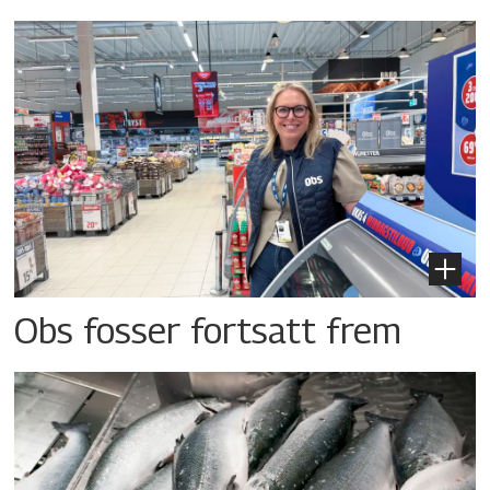
Obs fosser fortsatt frem