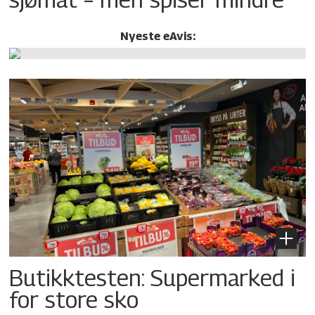
Nyeste eAvis:
Butikktesten: Supermarked i
for store sko