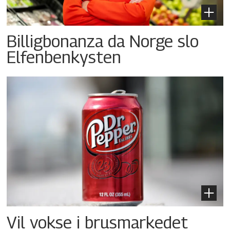
Billigbonanza da Norge slo
Elfenbenkysten
Vil vokse i brusmarkedet