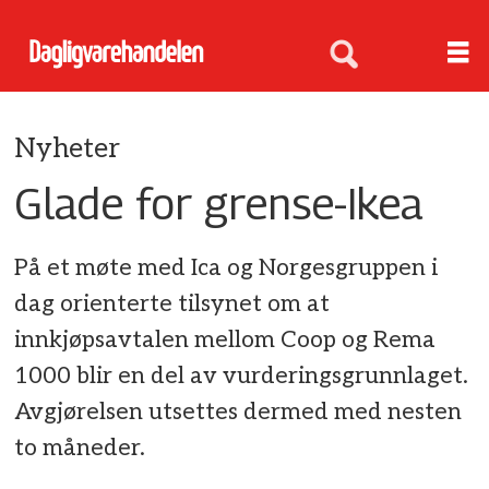
Nyheter
Glade for grense-Ikea
På et møte med Ica og Norgesgruppen i
dag orienterte tilsynet om at
innkjøpsavtalen mellom Coop og Rema
1000 blir en del av vurderingsgrunnlaget.
Avgjørelsen utsettes dermed med nesten
to måneder.