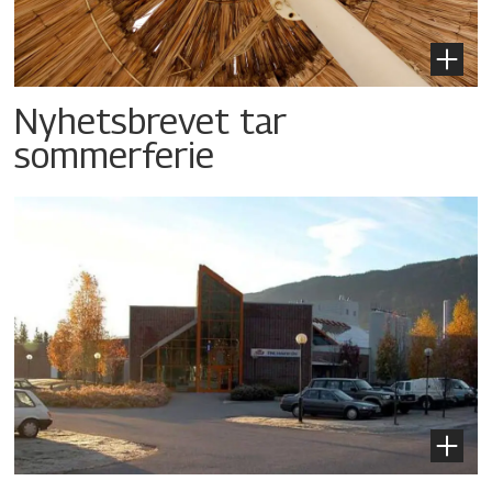
Nyhetsbrevet tar
sommerferie