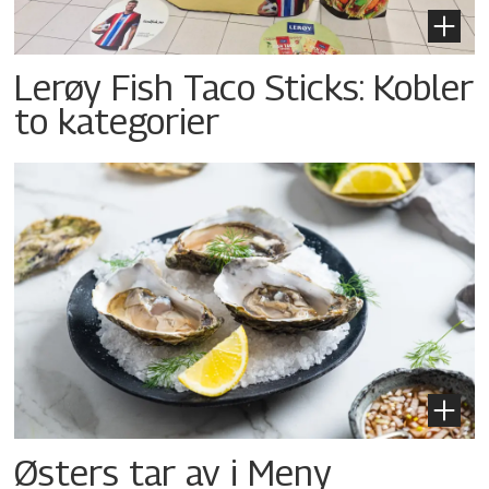
Lerøy Fish Taco Sticks: Kobler
to kategorier
Østers tar av i Meny