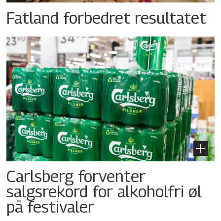
Fatland forbedret resultatet
Carlsberg forventer
salgsrekord for alkoholfri øl
på festivaler