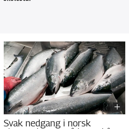
Svak nedgang i norsk