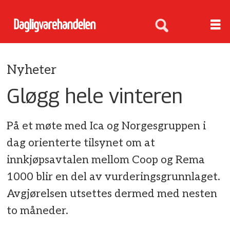
Nyheter
Gløgg hele vinteren
På et møte med Ica og Norgesgruppen i
dag orienterte tilsynet om at
innkjøpsavtalen mellom Coop og Rema
1000 blir en del av vurderingsgrunnlaget.
Avgjørelsen utsettes dermed med nesten
to måneder.