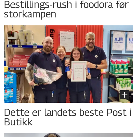
Bestillings-rush i foodora før
storkampen
Dette er landets beste Post i
Butikk