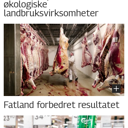
økologiske
landbruksvirksomheter
Fatland forbedret resultatet