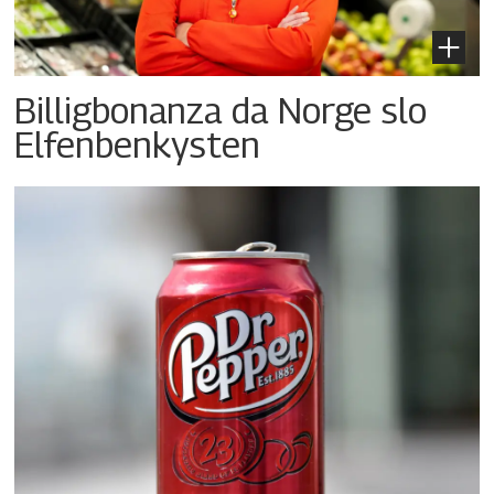
Billigbonanza da Norge slo
Elfenbenkysten