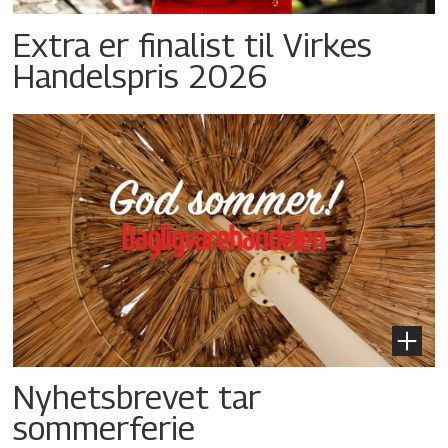
Extra er finalist til Virkes
Handelspris 2026
Nyhetsbrevet tar
sommerferie