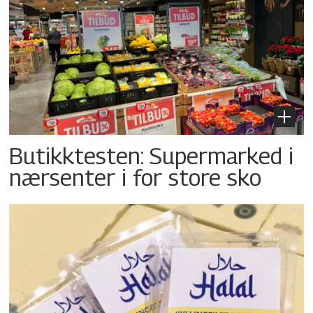
Butikktesten: Supermarked i
nærsenter i for store sko