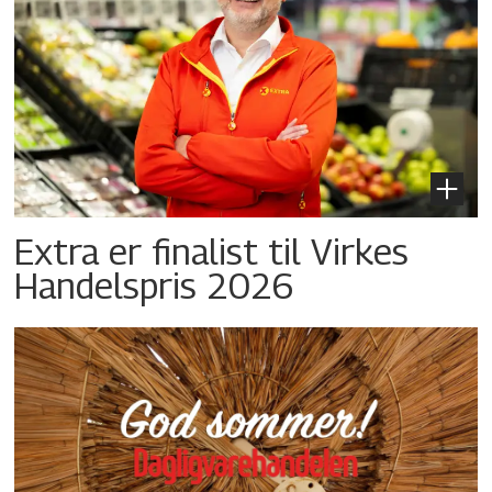
Extra er finalist til Virkes
Handelspris 2026