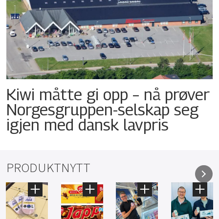
Kiwi måtte gi opp – nå prøver
Norgesgruppen-selskap seg
igjen med dansk lavpris
PRODUKTNYTT