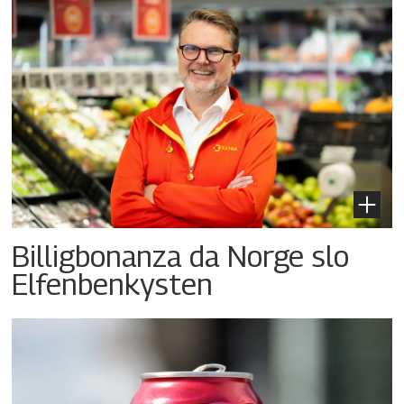
Billigbonanza da Norge slo
Elfenbenkysten