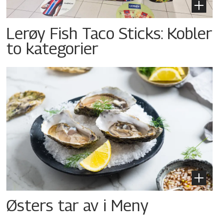
Lerøy Fish Taco Sticks: Kobler
to kategorier
Østers tar av i Meny