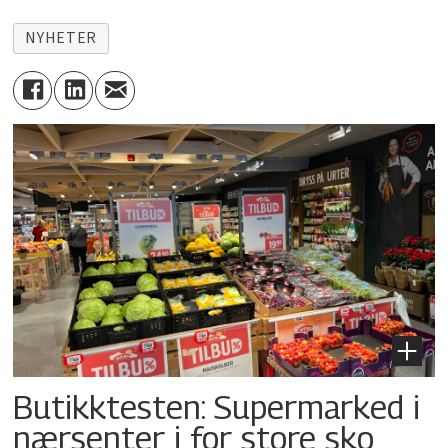
NYHETER
Butikktesten: Supermarked i
nærsenter i for store sko