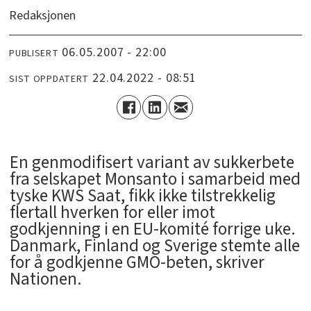
Redaksjonen
06.05.2007 - 22:00
PUBLISERT
22.04.2022 - 08:51
SIST OPPDATERT
En genmodifisert variant av sukkerbete
fra selskapet Monsanto i samarbeid med
tyske KWS Saat, fikk ikke tilstrekkelig
flertall hverken for eller imot
godkjenning i en EU-komité forrige uke.
Danmark, Finland og Sverige stemte alle
for å godkjenne GMO-beten, skriver
Nationen.