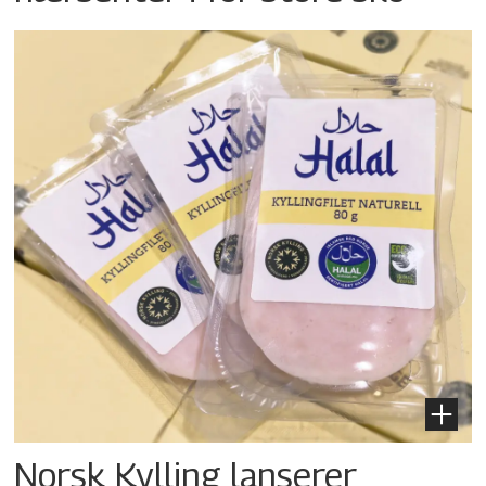
Norsk Kylling lanserer