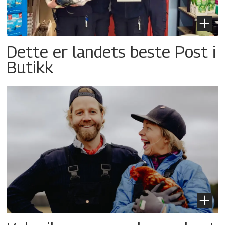
Dette er landets beste Post i
Butikk