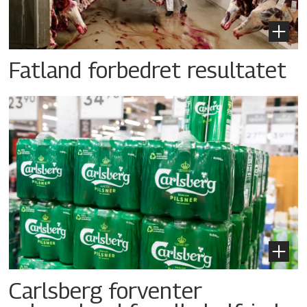
Fatland forbedret resultatet
Carlsberg forventer