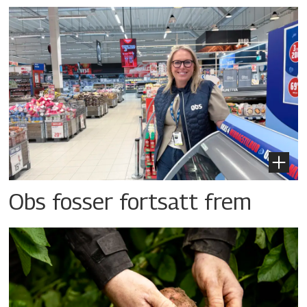
Obs fosser fortsatt frem