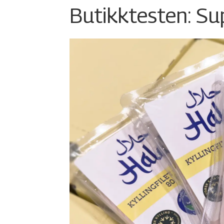
Butikktesten: Su