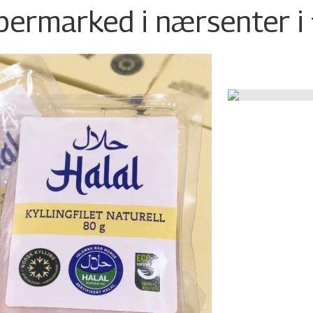
permarked i nærsenter i 