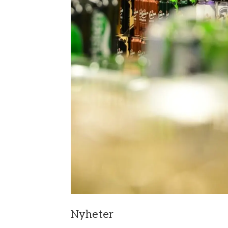
Nyheter