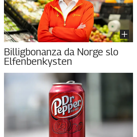
Billigbonanza da Norge slo
Elfenbenkysten