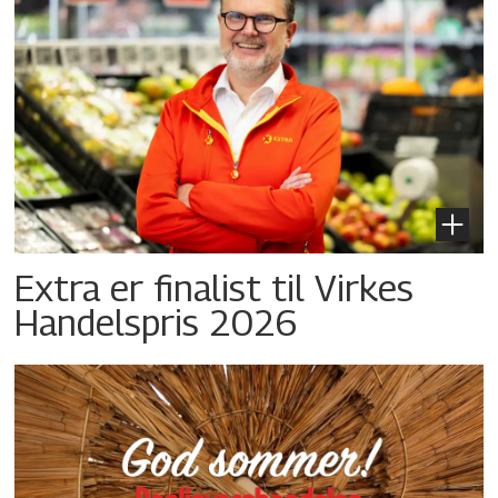
Extra er finalist til Virkes
Handelspris 2026