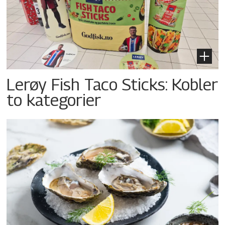
Lerøy Fish Taco Sticks: Kobler
to kategorier