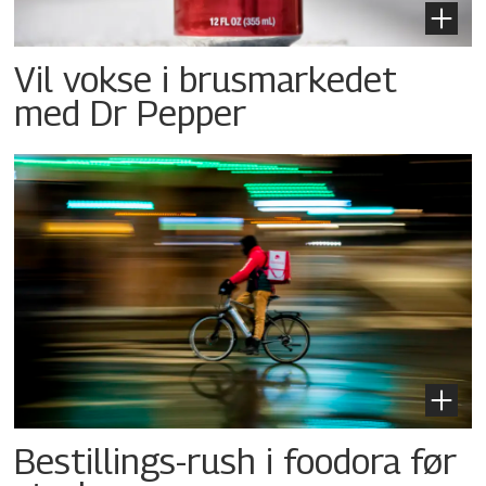
Vil vokse i brusmarkedet
med Dr Pepper
Bestillings-rush i foodora før