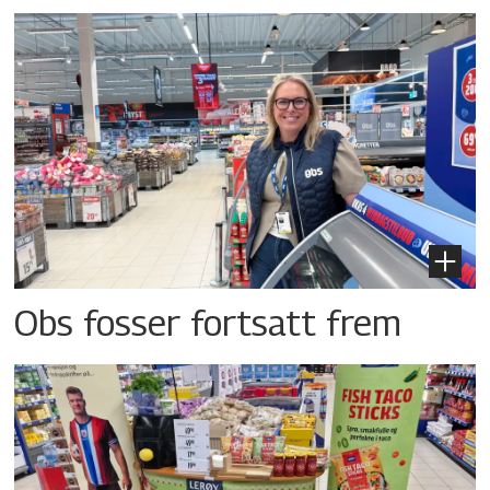
Obs fosser fortsatt frem