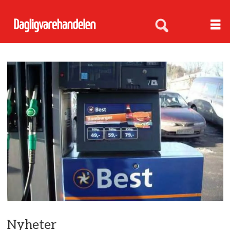
Nyheter