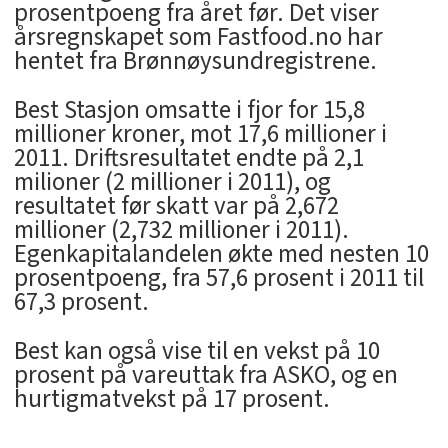
prosentpoeng fra året før. Det viser
årsregnskapet som Fastfood.no har
hentet fra Brønnøysundregistrene.
Best Stasjon omsatte i fjor for 15,8
millioner kroner, mot 17,6 millioner i
2011. Driftsresultatet endte på 2,1
milioner (2 millioner i 2011), og
resultatet før skatt var på 2,672
millioner (2,732 millioner i 2011).
Egenkapitalandelen økte med nesten 10
prosentpoeng, fra 57,6 prosent i 2011 til
67,3 prosent.
Best kan også vise til en vekst på 10
prosent på vareuttak fra ASKO, og en
hurtigmatvekst på 17 prosent.