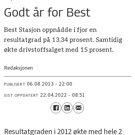
Godt år for Best
Best Stasjon oppnådde i fjor en
resultatgrad på 13,34 prosent. Samtidig
økte drivstoffsalget med 15 prosent.
Redaksjonen
06.08.2013 - 22:00
PUBLISERT
22.04.2022 - 08:51
SIST OPPDATERT
Resultatgraden i 2012 økte med hele 2