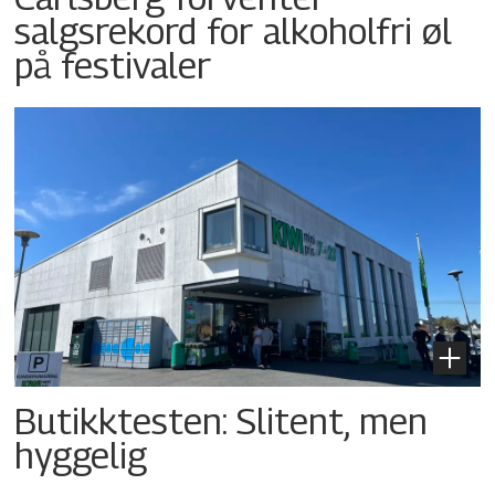
salgsrekord for alkoholfri øl
på festivaler
Butikktesten: Slitent, men
hyggelig