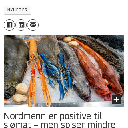
NYHETER
Nordmenn er positive til
sjømat – men spiser mindre