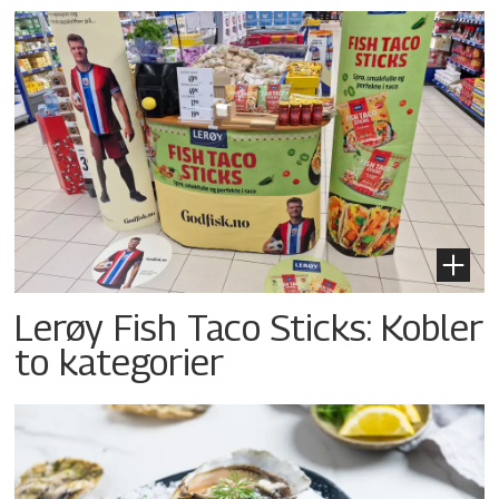
Lerøy Fish Taco Sticks: Kobler
to kategorier