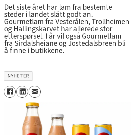
Det siste året har lam fra bestemte
steder i landet slått godt an.
Gourmetlam fra Vesterålen, Trollheimen
og Hallingskarvet har allerede stor
etterspørsel. I år vil også Gourmetlam
fra Sirdalsheiane og Jostedalsbreen bli
å finne i butikkene.
NYHETER