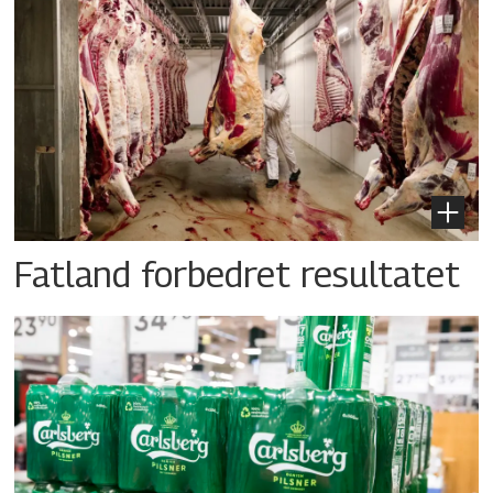
Fatland forbedret resultatet