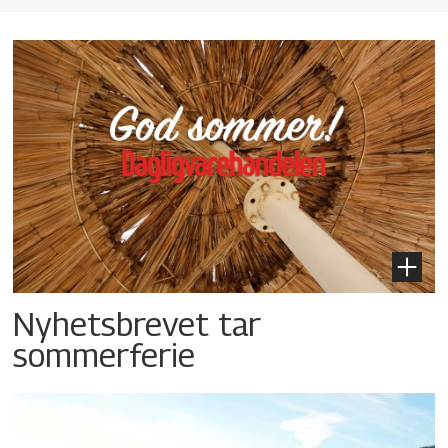
Nyhetsbrevet tar
sommerferie