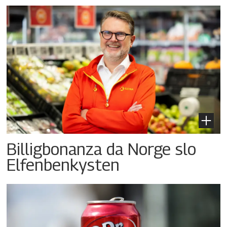
Billigbonanza da Norge slo
Elfenbenkysten