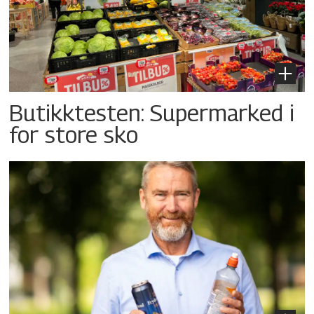
Butikktesten: Supermarked i
for store sko