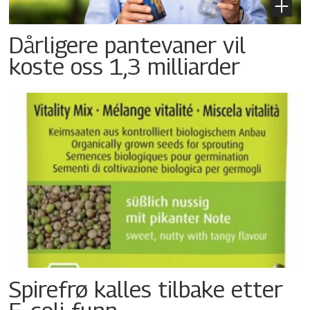
Dårligere pantevaner vil
koste oss 1,3 milliarder
Spirefrø kalles tilbake etter