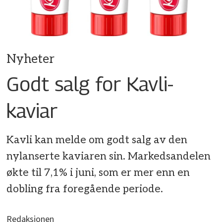
Nyheter
Godt salg for Kavli-
kaviar
Kavli kan melde om godt salg av den
nylanserte kaviaren sin. Markedsandelen
økte til 7,1% i juni, som er mer enn en
dobling fra foregående periode.
Redaksjonen