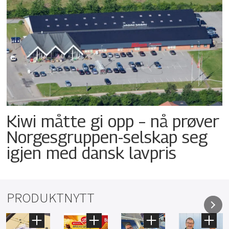
Kiwi måtte gi opp – nå prøver
Norgesgruppen-selskap seg
igjen med dansk lavpris
PRODUKTNYTT