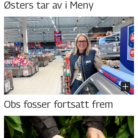
Østers tar av i Meny
Obs fosser fortsatt frem