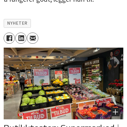
NYHETER