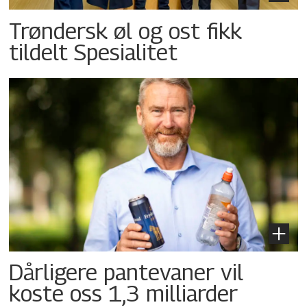
Trøndersk øl og ost fikk
tildelt Spesialitet
Dårligere pantevaner vil
koste oss 1,3 milliarder