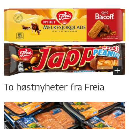
To høstnyheter fra Freia