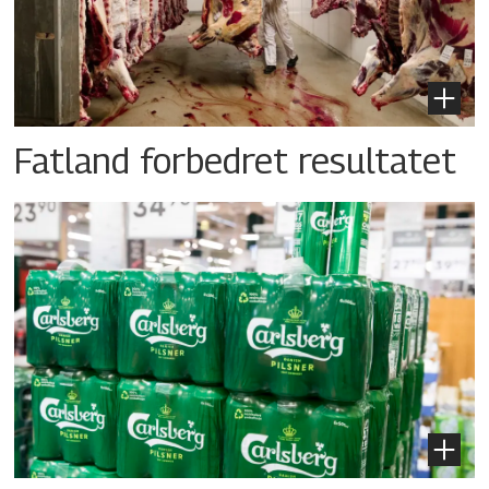
Fatland forbedret resultatet