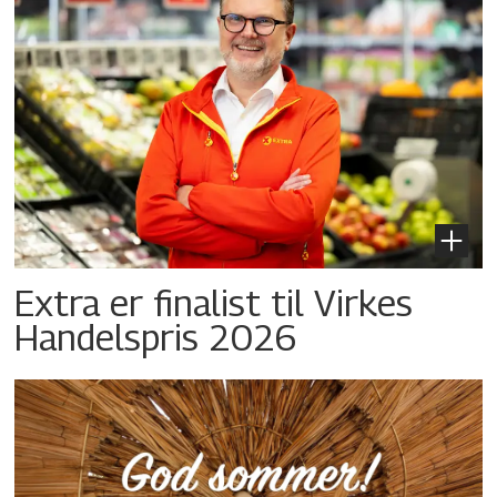
Extra er finalist til Virkes
Handelspris 2026