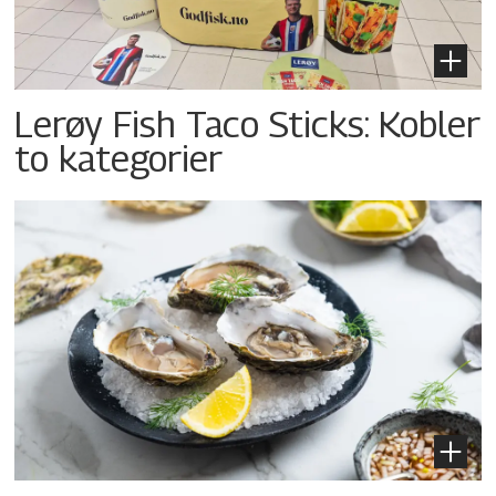
Lerøy Fish Taco Sticks: Kobler
to kategorier