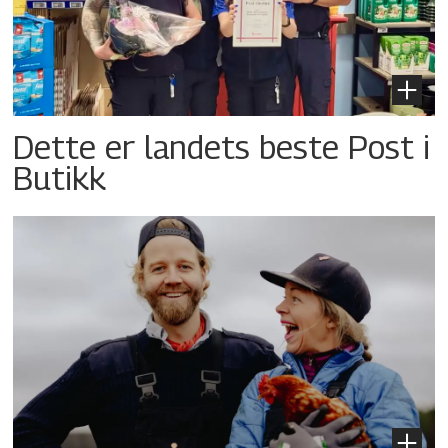
Dette er landets beste Post i
Butikk