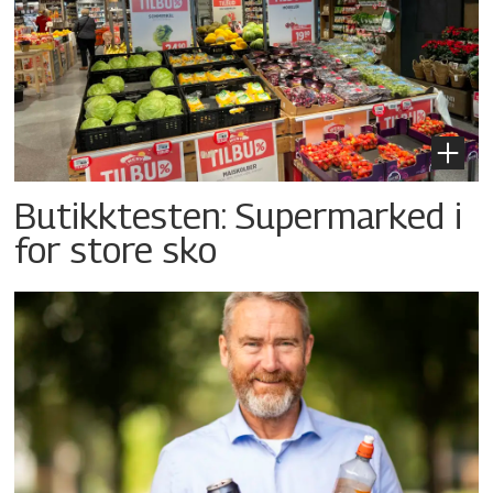
Butikktesten: Supermarked i
for store sko