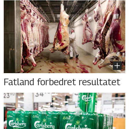
Fatland forbedret resultatet