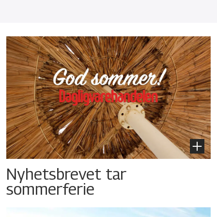
Nyhetsbrevet tar
sommerferie