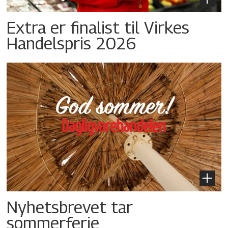
Extra er finalist til Virkes
Handelspris 2026
Nyhetsbrevet tar
sommerferie