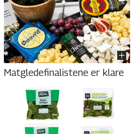
Matgledefinalistene er klare