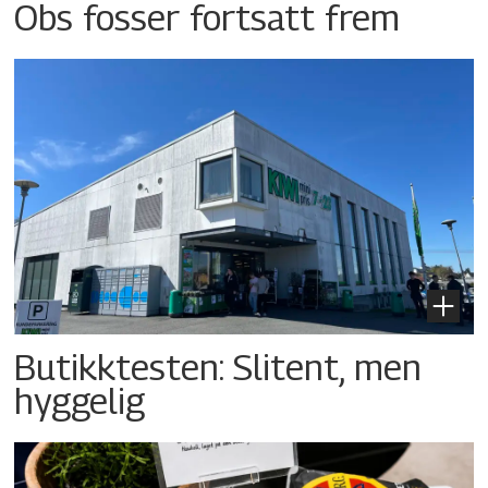
Obs fosser fortsatt frem
Butikktesten: Slitent, men
hyggelig