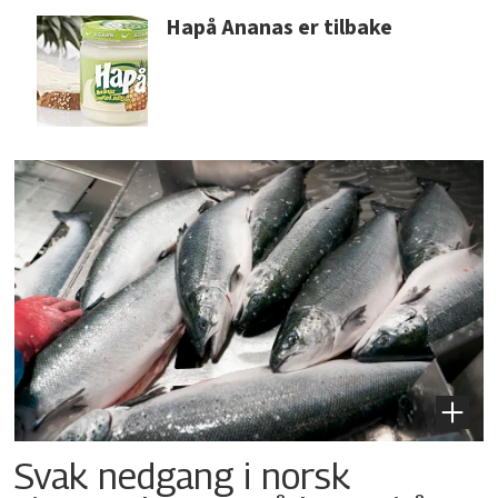
Hapå Ananas er tilbake
Svak nedgang i norsk