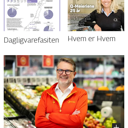
Hvem er Hvem
Dagligvarefasiten