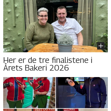
Her er de tre finalistene i
Årets Bakeri 2026