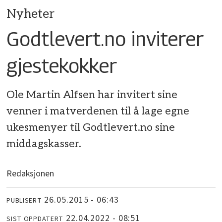
Nyheter
Godtlevert.no inviterer
gjestekokker
Ole Martin Alfsen har invitert sine
venner i matverdenen til å lage egne
ukesmenyer til Godtlevert.no sine
middagskasser.
Redaksjonen
26.05.2015 - 06:43
PUBLISERT
22.04.2022 - 08:51
SIST OPPDATERT