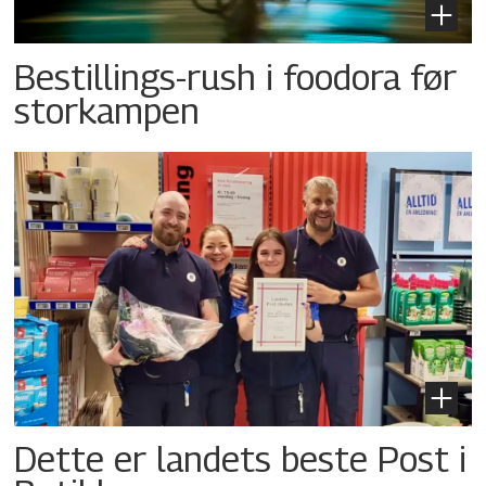
Bestillings-rush i foodora før
storkampen
Dette er landets beste Post i