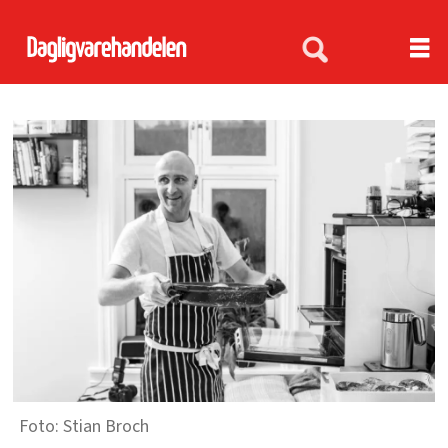
Stian Broch