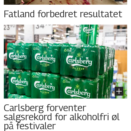
Fatland forbedret resultatet
Carlsberg forventer
salgsrekord for alkoholfri øl
på festivaler