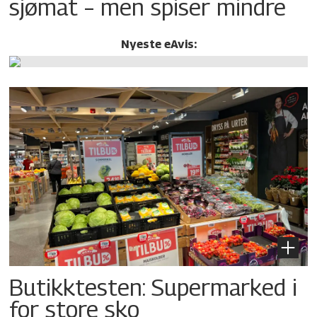
sjømat – men spiser mindre
Nyeste eAvis:
Butikktesten: Supermarked i
for store sko