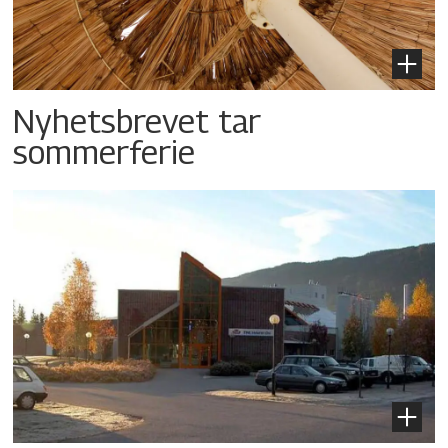
Nyhetsbrevet tar
sommerferie