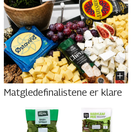
Matgledefinalistene er klare