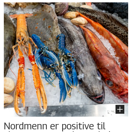
Nordmenn er positive til