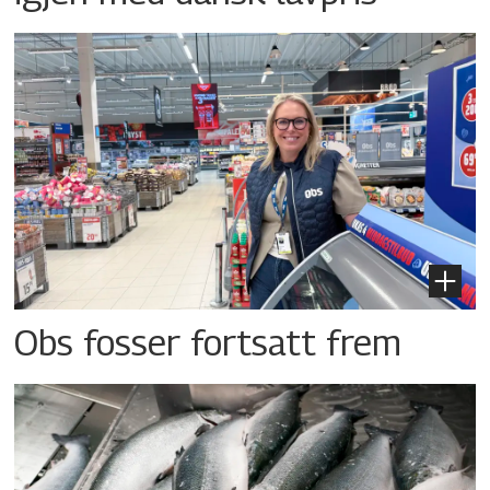
Obs fosser fortsatt frem