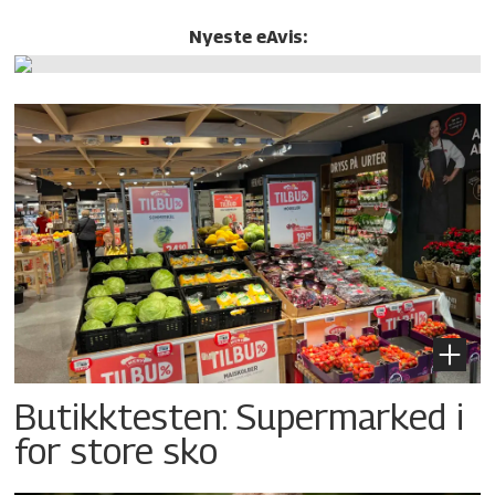
Nyeste eAvis:
Butikktesten: Supermarked i
for store sko