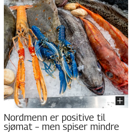
Nordmenn er positive til
sjømat – men spiser mindre