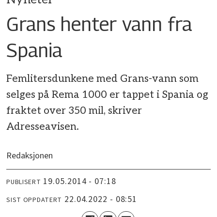
Grans henter vann fra
Spania
Femlitersdunkene med Grans-vann som
selges på Rema 1000 er tappet i Spania og
fraktet over 350 mil, skriver
Adresseavisen.
Redaksjonen
19.05.2014 - 07:18
PUBLISERT
22.04.2022 - 08:51
SIST OPPDATERT