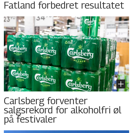
Fatland forbedret resultatet
Carlsberg forventer
salgsrekord for alkoholfri øl
på festivaler