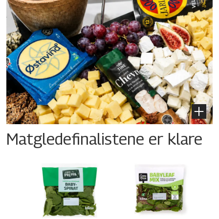
Matgledefinalistene er klare