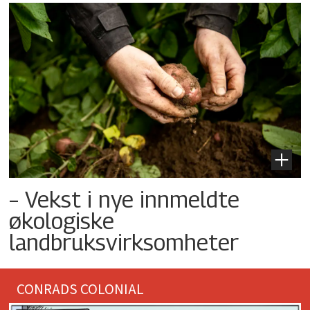
– Vekst i nye innmeldte
økologiske
landbruksvirksomheter
CONRADS COLONIAL