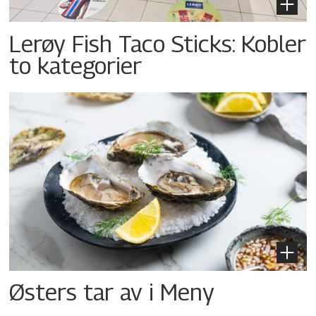
Lerøy Fish Taco Sticks: Kobler
to kategorier
Østers tar av i Meny