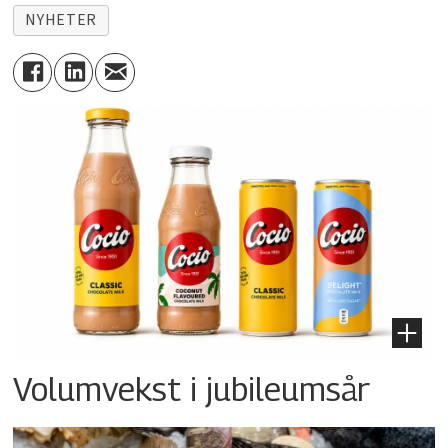
NYHETER
Volumvekst i jubileumsår