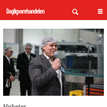
Nyheter