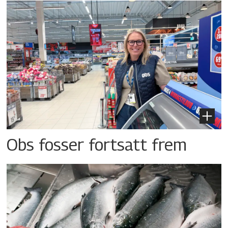
Obs fosser fortsatt frem