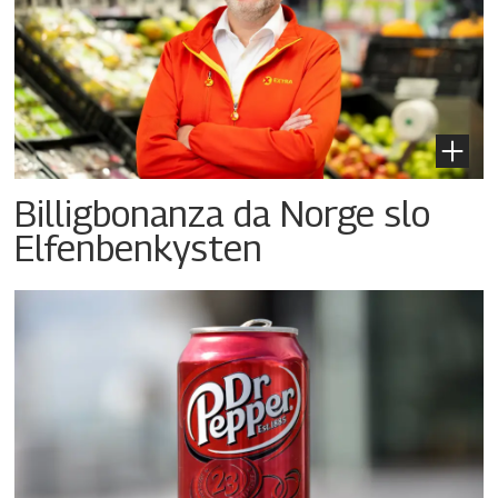
Billigbonanza da Norge slo
Elfenbenkysten