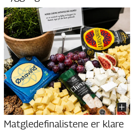
Matgledefinalistene er klare