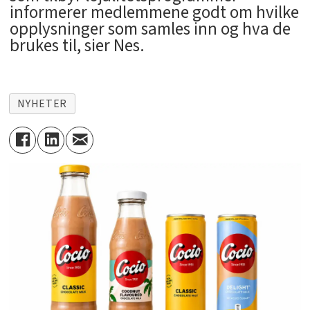
informerer medlemmene godt om hvilke
opplysninger som samles inn og hva de
brukes til, sier Nes.
NYHETER