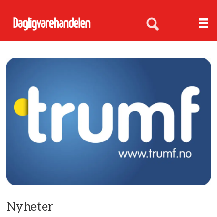
Nyheter