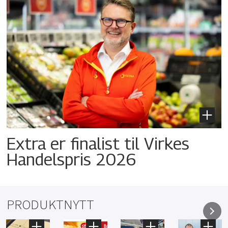
Extra er finalist til Virkes
Handelspris 2026
PRODUKTNYTT