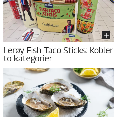
Lerøy Fish Taco Sticks: Kobler
to kategorier