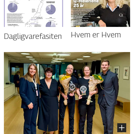
Hvem er Hvem
Dagligvarefasiten