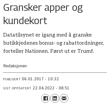
Gransker apper og
kundekort
Datatilsynet er igang med å granske
butikkjedenes bonus- og rabatt­ordninger,
forteller Nationen. Først ut er Trumf.
Redaksjonen
06.01.2017 - 10:32
PUBLISERT
22.04.2022 - 08:51
SIST OPPDATERT