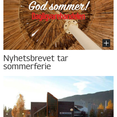
Nyhetsbrevet tar
sommerferie