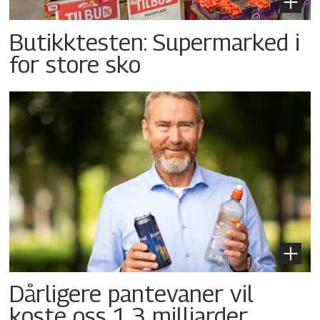
Butikktesten: Supermarked i
for store sko
Dårligere pantevaner vil
koste oss 1,3 milliarder