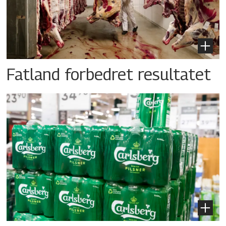
Fatland forbedret resultatet