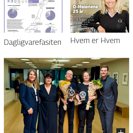
Hvem er Hvem
Dagligvarefasiten