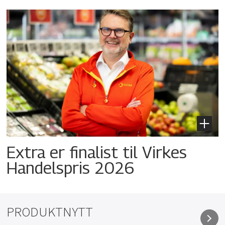
Extra er finalist til Virkes
Handelspris 2026
PRODUKTNYTT