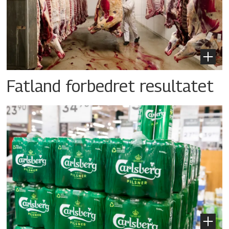
Fatland forbedret resultatet