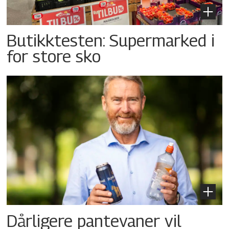
Butikktesten: Supermarked i
for store sko
Dårligere pantevaner vil