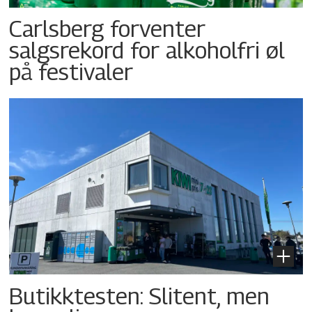
Carlsberg forventer
salgsrekord for alkoholfri øl
på festivaler
Butikktesten: Slitent, men