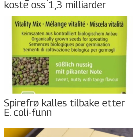
koste oss 1,3 milliarder
Spirefrø kalles tilbake etter
E. coli-funn