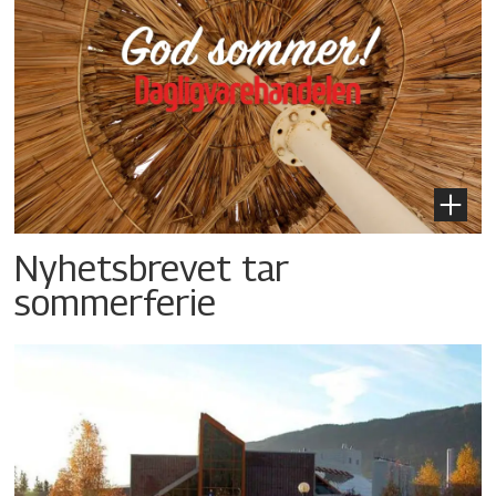
Nyhetsbrevet tar
sommerferie