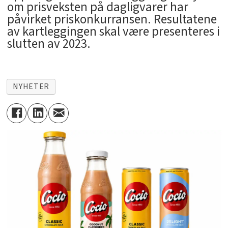
om prisveksten på dagligvarer har
påvirket priskonkurransen. Resultatene
av kartleggingen skal være presenteres i
slutten av 2023.
NYHETER