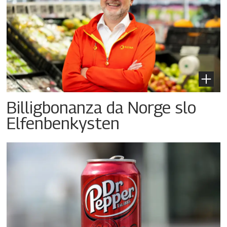
Billigbonanza da Norge slo
Elfenbenkysten