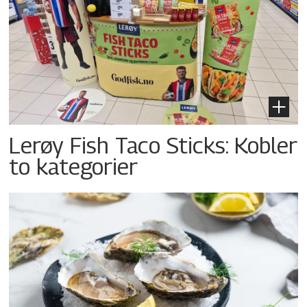
Lerøy Fish Taco Sticks: Kobler
to kategorier