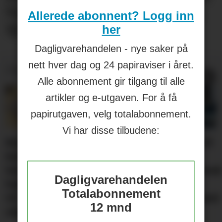
Norgesgruppen-selskap seg
Allerede abonnent? Logg inn
igjen med dansk lavpris
her
Dagligvarehandelen - nye saker på
nett hver dag og 24 papiraviser i året.
PRODUKTNYTT
Alle abonnement gir tilgang til alle
artikler og e-utgaven. For å få
papirutgaven, velg totalabonnement.
Vi har disse tilbudene:
Knalltall
Aass vil
Brus og
Hard
ter
for Açai
bli
jus fra
iste fra
Bowl
førstevalg
Berentsen
Hansa
Dagligvarehandelen
i lite-
Totalabonnement
segment
12 mnd