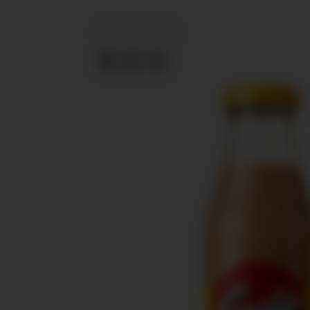
PRODUKTNYTT