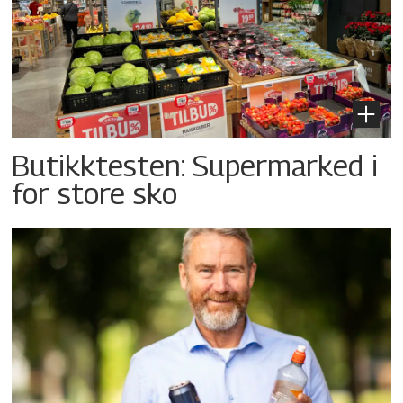
Butikktesten: Supermarked i
for store sko