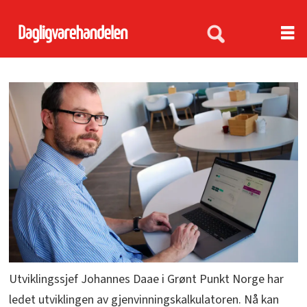
Utviklingssjef Johannes Daae i Grønt Punkt Norge har
ledet utviklingen av gjenvinningskalkulatoren. Nå kan