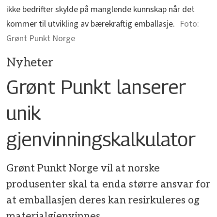
ikke bedrifter skylde på manglende kunnskap når det
kommer til utvikling av bærekraftig emballasje.
Grønt Punkt Norge
Nyheter
Grønt Punkt lanserer
unik
gjenvinningskalkulator
Grønt Punkt Norge vil at norske
produsenter skal ta enda større ansvar for
at emballasjen deres kan resirkuleres og
materialgjenvinnes.