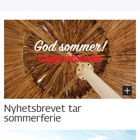
Nyhetsbrevet tar
sommerferie