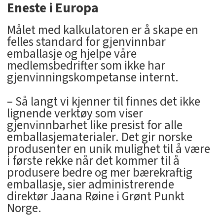
Eneste i Europa
Målet med kalkulatoren er å skape en
felles standard for gjenvinnbar
emballasje og hjelpe våre
medlemsbedrifter som ikke har
gjenvinningskompetanse internt.
– Så langt vi kjenner til finnes det ikke
lignende verktøy som viser
gjenvinnbarhet like presist for alle
emballasjematerialer. Det gir norske
produsenter en unik mulighet til å være
i første rekke når det kommer til å
produsere bedre og mer bærekraftig
emballasje, sier administrerende
direktør Jaana Røine i Grønt Punkt
Norge.