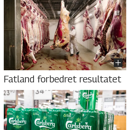
Fatland forbedret resultatet