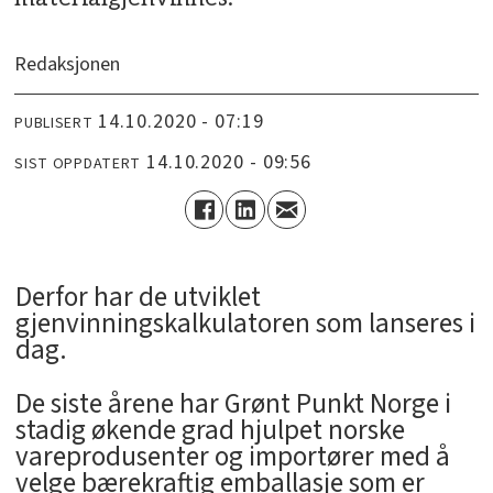
Redaksjonen
14.10.2020 - 07:19
PUBLISERT
14.10.2020 - 09:56
SIST OPPDATERT
Derfor har de utviklet
gjenvinningskalkulatoren som lanseres i
dag.
De siste årene har Grønt Punkt Norge i
stadig økende grad hjulpet norske
vareprodusenter og importører med å
velge bærekraftig emballasje som er