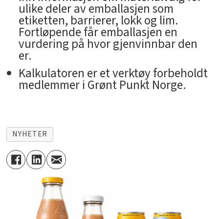
ulike deler av emballasjen som
etiketten, barrierer, lokk og lim.
Fortløpende får emballasjen en
vurdering på hvor gjenvinnbar den
er.
Kalkulatoren er et verktøy forbeholdt
medlemmer i Grønt Punkt Norge.
NYHETER