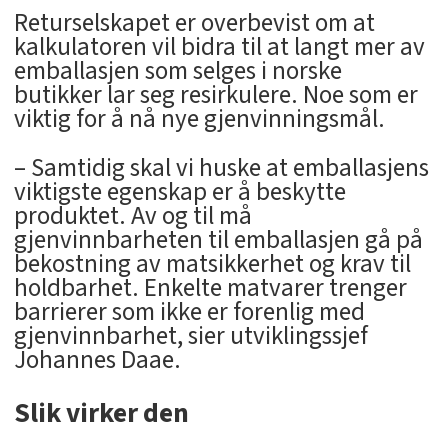
Returselskapet er overbevist om at
kalkulatoren vil bidra til at langt mer av
emballasjen som selges i norske
butikker lar seg resirkulere. Noe som er
viktig for å nå nye gjenvinningsmål.
– Samtidig skal vi huske at emballasjens
viktigste egenskap er å beskytte
produktet. Av og til må
gjenvinnbarheten til emballasjen gå på
bekostning av matsikkerhet og krav til
holdbarhet. Enkelte matvarer trenger
barrierer som ikke er forenlig med
gjenvinnbarhet, sier utviklingssjef
Johannes Daae.
Slik virker den