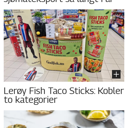
Lerøy Fish Taco Sticks: Kobler
to kategorier